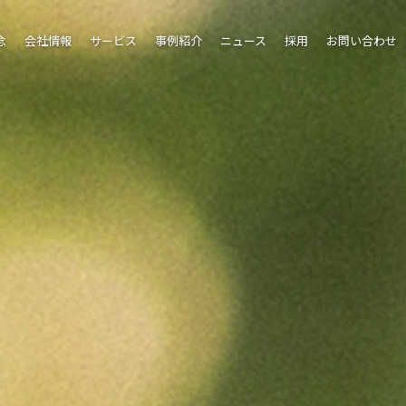
念
会社情報
サービス
事例紹介
ニュース
採用
お問い合わせ