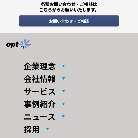
各種お問い合わせ・ご相談は
こちらからお願いいたします。
お問い合わせ・ご相談
企業理念
会社情報
サービス
事例紹介
ニュース
採用