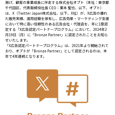
掲げ、顧客の事業成長に伴走する株式会社オプト（本社：東京都
千代田区、代表取締役社長 CEO：栗本 聖也、以下、オプト）
は、X（Twitter Japan株式会社、以下、X社）が、X広告の優れ
た販売実績、運用経験を保有し、広告効果・マーケティング支援
において特に高い信頼性のある広告会社・代理店を、年に1度認
定する「X広告認定パートナープログラム」において、2024年2
月19日（月）に「Bronze Partner」に認定されたことをお知ら
せいたします。
「X広告認定パートナープログラム」は、2021年より開始されて
おり、オプトが「Bronze Partner」として認定されるのは、本
年で4年連続となります。