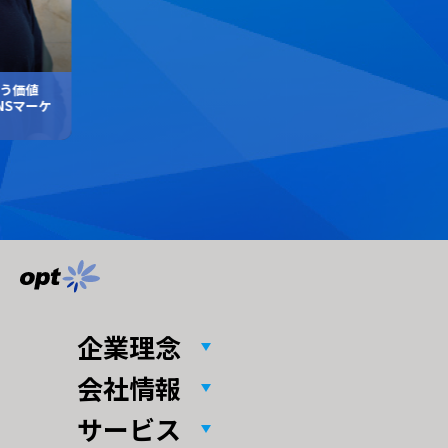
う価値
NSマーケ
企業理念
会社情報
サービス