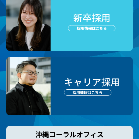
新卒採用
採用情報はこちら
キャリア採用
採用情報はこちら
沖縄コーラルオフィス