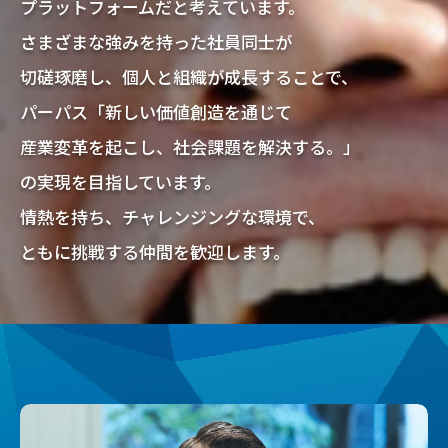
プラットフォームだと考えています。
さまざまな強みを持った社員同士が
切磋琢磨し、個人と組織が成長することで、
パーパス「新しい価値創造を通じて
産業変革を起こし、社会課題を解決する。」
の実現を目指しています。
情熱を持ち、チャレンジングな環境で、
ともに挑戦する仲間を歓迎します。