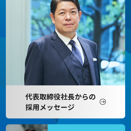
代表取締役社長からの
採用メッセージ