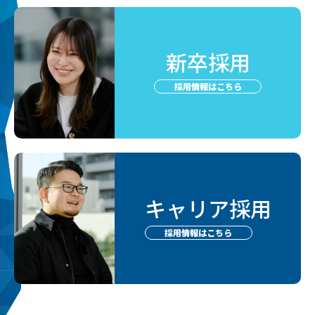
新卒採用
採用情報はこちら
キャリア採用
採用情報はこちら