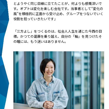
とようやく同じ目線に立てたことが、何よりも感慨深いで
す。オプトは変化を楽しむ会社です。当事者として“変化の
風”を積極的に正面から受け止め、グループをつないでいく
役割を担っていきたいです」
「三方よし」をつくるのは、社会人人生を通じた今西の目
標。かつての葛藤を乗り越え、自分の「軸」を見つけたそ
の瞳には、もう迷いはありません。