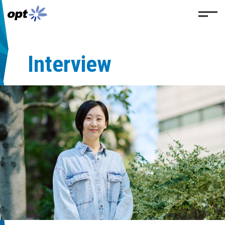
Interview