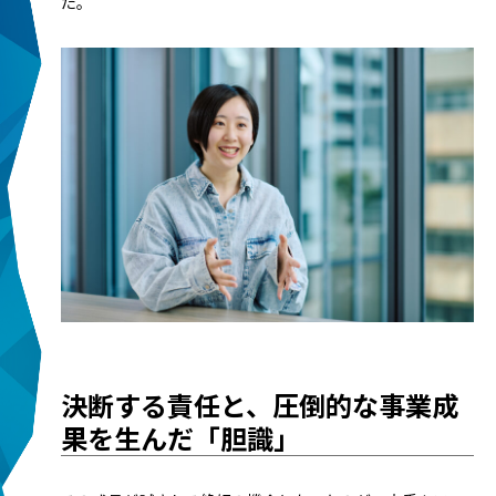
た。
決断する責任と、圧倒的な事業成
果を生んだ「胆識」