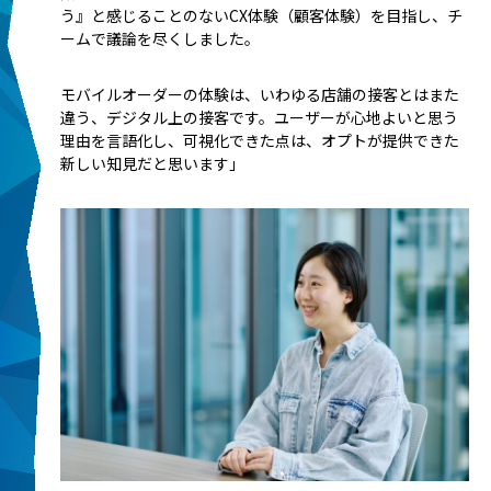
う』と感じることのないCX体験（顧客体験）を目指し、チ
ームで議論を尽くしました。
モバイルオーダーの体験は、いわゆる店舗の接客とはまた
違う、デジタル上の接客です。ユーザーが心地よいと思う
理由を言語化し、可視化できた点は、オプトが提供できた
新しい知見だと思います」