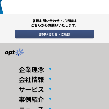
各種お問い合わせ・ご相談は
こちらからお願いいたします。
お問い合わせ・ご相談
企業理念
会社情報
サービス
事例紹介