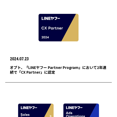
2024.07.23
オプト、「LINEヤフー Partner Program」において2年連
続で「CX Partner」に認定