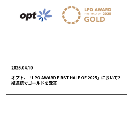
2025.04.10
オプト、「LPO AWARD FIRST HALF OF 2025」において2
期連続でゴールドを受賞