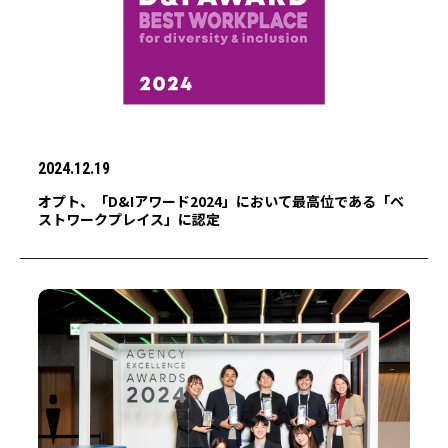
2024.12.19
オプト、「D&Iアワード2024」において最高位である「ベ
ストワークプレイス」に認定