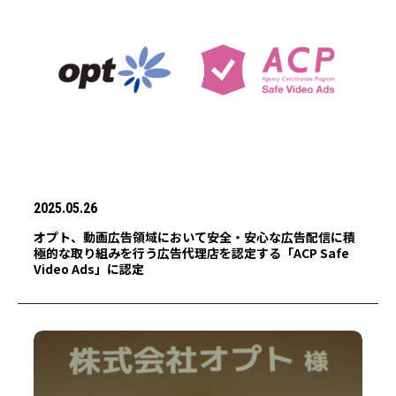
2025.05.26
オプト、動画広告領域において安全・安心な広告配信に積
極的な取り組みを行う広告代理店を認定する「ACP Safe
Video Ads」に認定