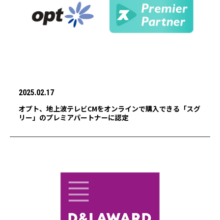
2025.02.17
オプト、地上波テレビCMをオンラインで購入できる「スグ
リー」のプレミアパートナーに認定