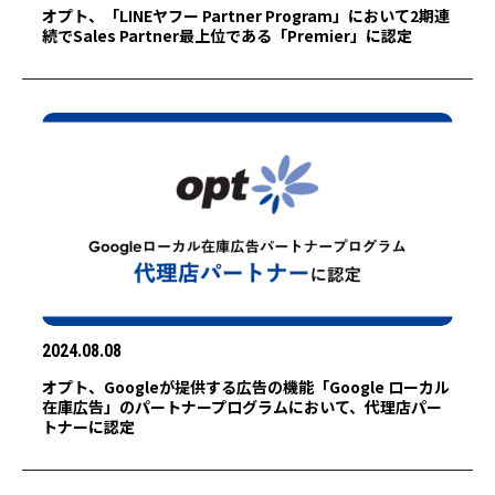
オプト、「LINEヤフー Partner Program」において2期連
続でSales Partner最上位である「Premier」に認定
2024.08.08
オプト、Googleが提供する広告の機能「Google ローカル
在庫広告」のパートナープログラムにおいて、代理店パー
トナーに認定