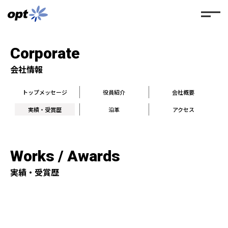
Corporate
会社情報
トップメッセージ
役員紹介
会社概要
実績・受賞歴
沿革
アクセス
Works / Awards
実績・受賞歴