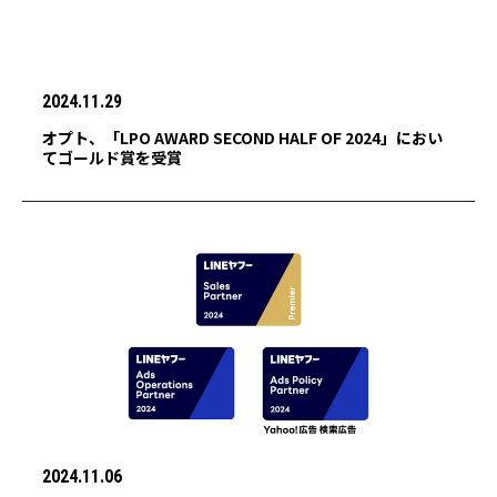
2024.11.29
オプト、「LPO AWARD SECOND HALF OF 2024」におい
てゴールド賞を受賞
2024.11.06