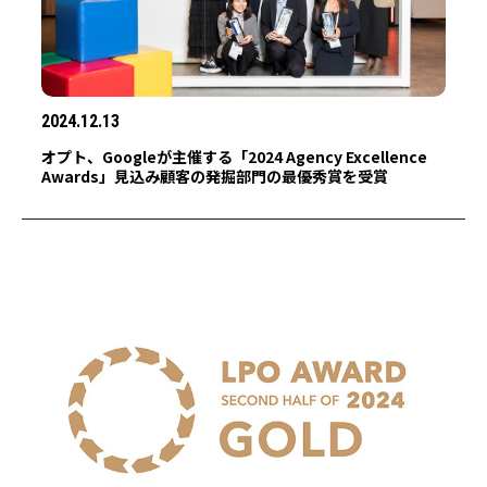
2024.12.13
オプト、Googleが主催する「2024 Agency Excellence
Awards」見込み顧客の発掘部門の最優秀賞を受賞