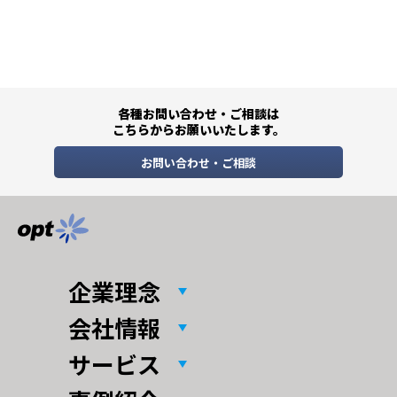
各種お問い合わせ・ご相談は
こちらからお願いいたします。
お問い合わせ・ご相談
企業理念
会社情報
サービス