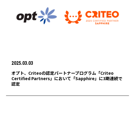
2025.03.03
オプト、Criteoの認定パートナープログラム「Criteo
Certified Partners」において「Sapphire」に3期連続で
認定