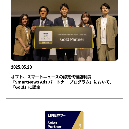
2025.05.20
オプト、スマートニュースの認定代理店制度
「SmartNews Ads パートナー プログラム」において、
「Gold」に認定