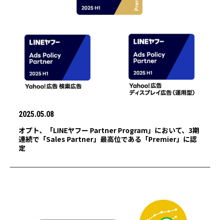
2025.05.08
オプト、「LINEヤフー Partner Program」において、3期
連続で「Sales Partner」最高位である「Premier」に認
定