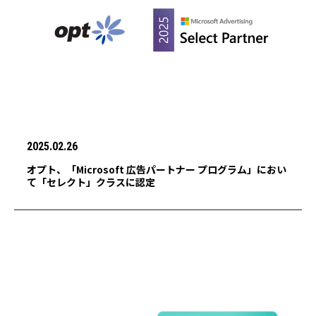
2025.02.26
オプト、「Microsoft 広告パートナー プログラム」におい
て「セレクト」クラスに認定