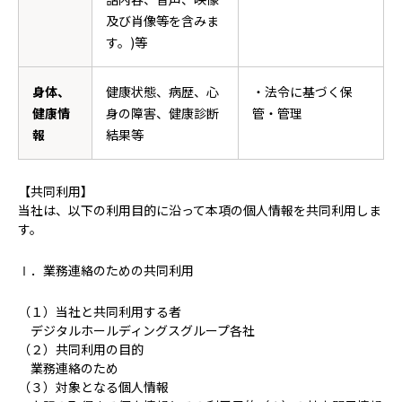
及び肖像等を含みま
す。)等
身体、
健康状態、病歴、心
・法令に基づく保
健康情
身の障害、健康診断
管・管理
報
結果等
【共同利用】
当社は、以下の利用目的に沿って本項の個人情報を共同利用しま
す。
Ⅰ．業務連絡のための共同利用
（１）当社と共同利用する者
デジタルホールディングスグループ各社
（２）共同利用の目的
業務連絡のため
（３）対象となる個人情報