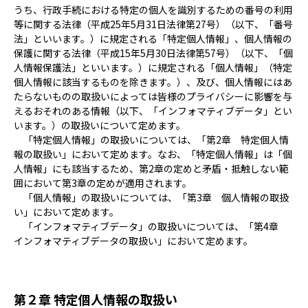
うち、行政手続における特定の個人を識別するための番号の利用
等に関する法律（平成25年5月31日法律第27号）（以下、「番号
法」といいます。）に規定される「特定個人情報」、個人情報の
保護に関する法律（平成15年5月30日法律第57号）（以下、「個
人情報保護法」といいます。）に規定される「個人情報」（特定
個人情報に該当するものを除きます。）、及び、個人情報にはあ
たらないものの取扱いによっては皆様のプライバシーに影響を与
えるおそれのある情報（以下、「インフォマティブデータ」とい
います。）の取扱いについて定めます。
「特定個人情報」の取扱いについては、「第2章 特定個人情
報の取扱い」において定めます。なお、「特定個人情報」は「個
人情報」にも該当するため、第2章の定めと矛盾・抵触しない範
囲において第3章の定めが適用されます。
「個人情報」の取扱いについては、「第3章 個人情報の取扱
い」において定めます。
「インフォマティブデータ」の取扱いについては、「第4章
インフォマティブデータの取扱い」において定めます。
第２章 特定個人情報の取扱い