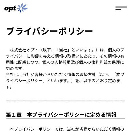
プライバシーポリシー
株式会社オプト（以下、「当社」といいます。）は、個人のプ
ライバシーに影響を与える情報の取扱いにあたり、その情報の有
用性に配慮しつつ、個人の人格尊重及び個人の権利利益の保護に
努めます。
当社は、当社が皆様からいただく情報の取扱方針（以下、「本プ
ライバシーポリシー」といいます。）を、以下のとおり定めま
す。
第１章 本プライバシーポリシーに定める情報
本プライバシーポリシーでは、当社が皆様からいただく情報の