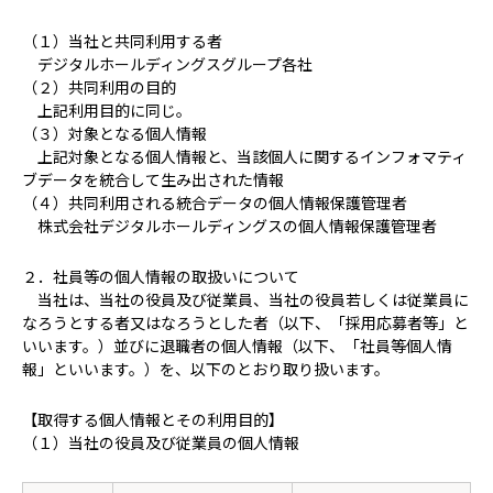
（１）当社と共同利用する者
デジタルホールディングスグループ各社
（２）共同利用の目的
上記利用目的に同じ。
（３）対象となる個人情報
上記対象となる個人情報と、当該個人に関するインフォマティ
ブデータを統合して生み出された情報
（４）共同利用される統合データの個人情報保護管理者
株式会社デジタルホールディングスの個人情報保護管理者
２．社員等の個人情報の取扱いについて
当社は、当社の役員及び従業員、当社の役員若しくは従業員に
なろうとする者又はなろうとした者（以下、「採用応募者等」と
いいます。）並びに退職者の個人情報（以下、「社員等個人情
報」といいます。）を、以下のとおり取り扱います。
【取得する個人情報とその利用目的】
（１）当社の役員及び従業員の個人情報