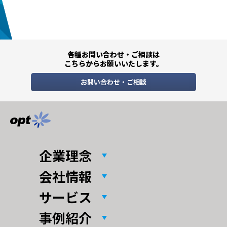
各種お問い合わせ・ご相談は
こちらからお願いいたします。
お問い合わせ・ご相談
企業理念
会社情報
サービス
事例紹介