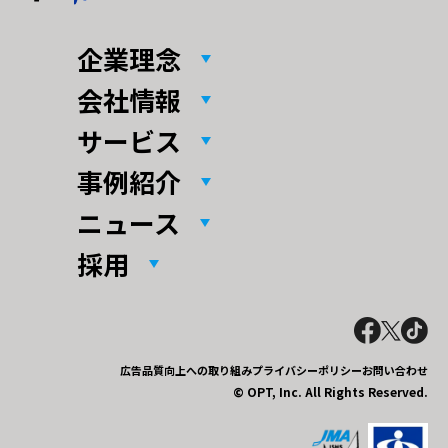
企業理念
会社情報
サービス
事例紹介
ニュース
採用
広告品質向上への取り組み
プライバシーポリシー
お問い合わせ
© OPT, Inc. All Rights Reserved.