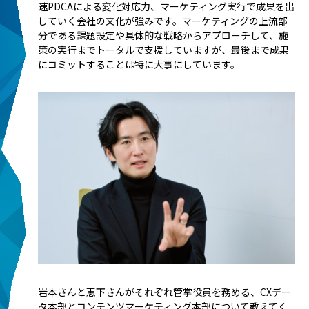
速PDCAによる変化対応力、マーケティング実行で成果を出
していく会社の文化が強みです。マーケティングの上流部
分である課題設定や具体的な戦略からアプローチして、施
策の実行までトータルで支援していますが、最後まで成果
にコミットすることは特に大事にしています。
――岩本さんと恵下さんがそれぞれ管掌役員を務める、CXデー
タ本部とコンテンツマーケティング本部について教えてく