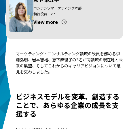
コンテンツマーケティング本部
執行役員：VP
View more
マーケティング・コンサルティング領域の役員を務める伊
藤弘明、岩本智裕、恵下麻理子の3名が同領域の現在地と未
来の展望、そしてこれからのキャリアビジョンについて意
見を交わしました。
ビジネスモデルを変革、創造する
ことで、あらゆる企業の成長を支
援する