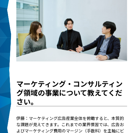
――マーケティング・コンサルティン
グ領域の事業について教えてくだ
さい。
伊藤：マーケティング広告産業全体を俯瞰すると、本質的
な課題が見えてきます。これまでの業界慣習では、広告お
よびマーケティング費用のマージン（手数料）を主軸にビ