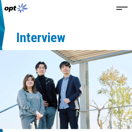
Interview