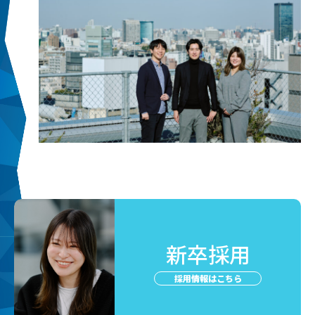
新卒採用
採用情報はこちら