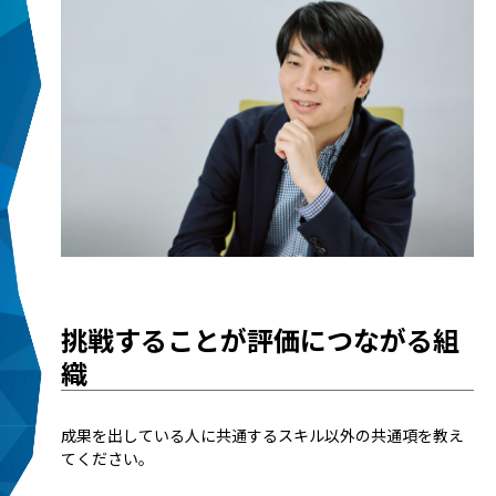
挑戦することが評価につながる組
織
――成果を出している人に共通するスキル以外の共通項を教え
てください。