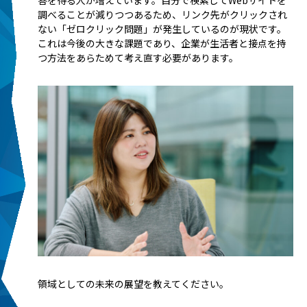
調べることが減りつつあるため、リンク先がクリックされ
ない「ゼロクリック問題」が発生しているのが現状です。
これは今後の大きな課題であり、企業が生活者と接点を持
つ方法をあらためて考え直す必要があります。
――領域としての未来の展望を教えてください。