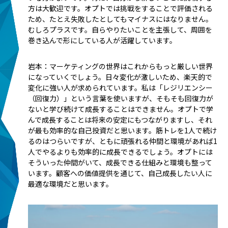
方は大歓迎です。オプトでは挑戦をすることで評価される
ため、たとえ失敗したとしてもマイナスにはなりません。
むしろプラスです。自らやりたいことを主張して、周囲を
巻き込んで形にしている人が活躍しています。
岩本：マーケティングの世界はこれからもっと厳しい世界
になっていくでしょう。日々変化が激しいため、楽天的で
変化に強い人が求められています。私は「レジリエンシー
（回復力）」という言葉を使いますが、そもそも回復力が
ないと学び続けて成長することはできません。オプトで学
んで成長することは将来の安定にもつながりますし、それ
が最も効率的な自己投資だと思います。筋トレを1人で続け
るのはつらいですが、ともに頑張れる仲間と環境があれば1
人でやるよりも効率的に成長できるでしょう。オプトには
そういった仲間がいて、成長できる仕組みと環境も整って
います。顧客への価値提供を通じて、自己成長したい人に
最適な環境だと思います。