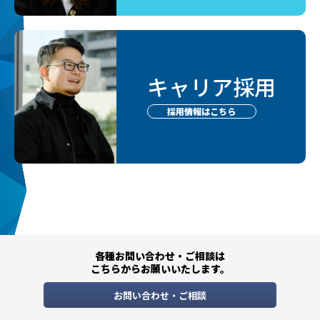
キャリア採用
採用情報はこちら
各種お問い合わせ・ご相談は
こちらからお願いいたします。
お問い合わせ・ご相談