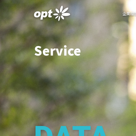
企業理
Service