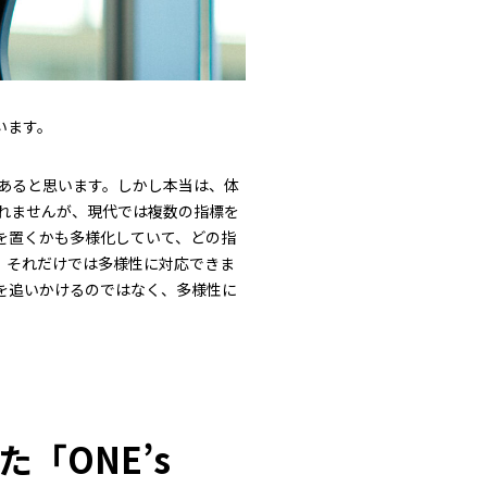
います。
あると思います。しかし本当は、体
れませんが、現代では複数の指標を
を置くかも多様化していて、どの指
、それだけでは多様性に対応できま
を追いかけるのではなく、多様性に
「ONE’s