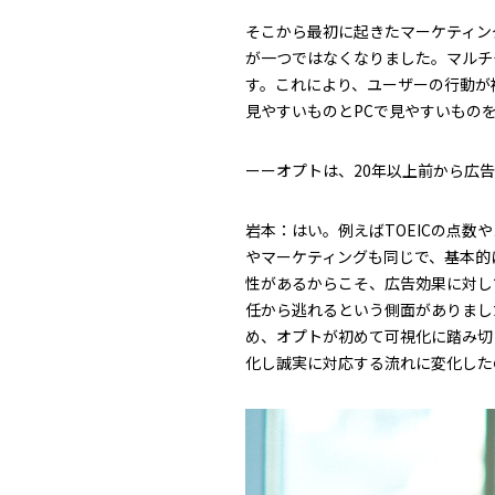
そこから最初に起きたマーケティン
が一つではなくなりました。マルチ
す。これにより、ユーザーの行動が
見やすいものとPCで見やすいもの
ーーオプトは、20年以上前から広
岩本：はい。例えばTOEICの点
やマーケティングも同じで、基本的
性があるからこそ、広告効果に対し
任から逃れるという側面がありまし
め、オプトが初めて可視化に踏み切
化し誠実に対応する流れに変化した