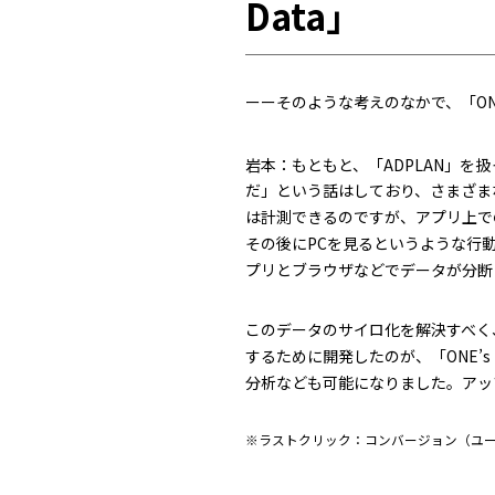
Data」
ーーそのような考えのなかで、「ONE
岩本：もともと、「ADPLAN」を
だ」という話はしており、さまざま
は計測できるのですが、アプリ上で
その後にPCを見るというような行動
プリとブラウザなどでデータが分断
このデータのサイロ化を解決すべく
するために開発したのが、「ONE’
分析なども可能になりました。アッ
※ラストクリック：コンバージョン（ユ