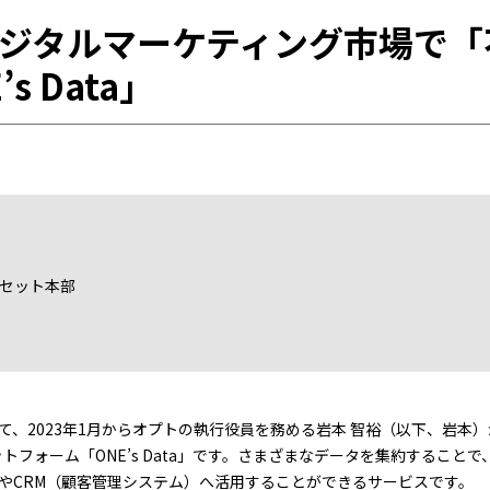
ジタルマーケティング市場で「
s Data」
セット本部
て、2023年1月からオプトの執行役員を務める岩本 智裕（以下、岩本
ットフォーム「ONE’s Data」です。さまざまなデータを集約するこ
やCRM（顧客管理システム）へ活用することができるサービスです。