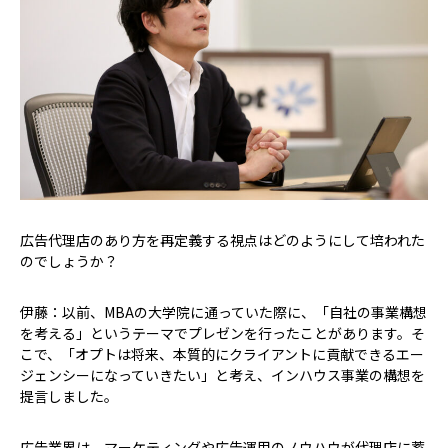
――広告代理店のあり方を再定義する視点はどのようにして培われた
のでしょうか？
伊藤：以前、MBAの大学院に通っていた際に、「自社の事業構想
を考える」というテーマでプレゼンを行ったことがあります。そ
こで、「オプトは将来、本質的にクライアントに貢献できるエー
ジェンシーになっていきたい」と考え、インハウス事業の構想を
提言しました。
広告業界は、マーケティングや広告運用のノウハウが代理店に蓄