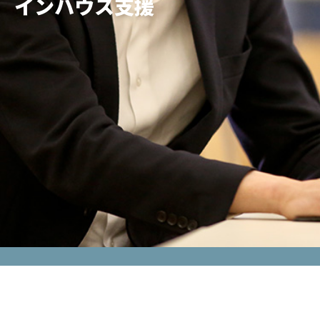
インハウス支援