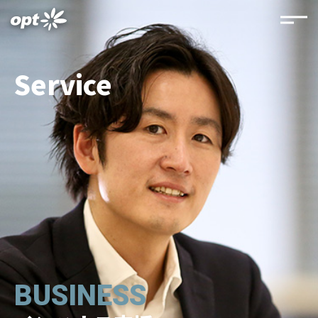
Service
BUSINESS