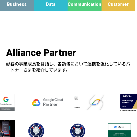
Business
Data
Communication
Customer
Alliance Partner
顧客の事業成長を目指し、各領域において連携を強化しているパ
ートナーさまを紹介しています。