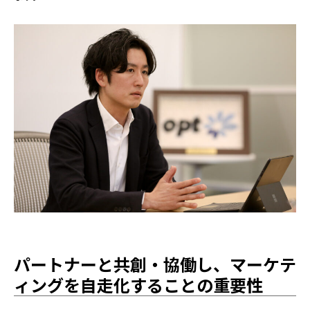
パートナーと共創・協働し、マーケテ
ィングを自走化することの重要性