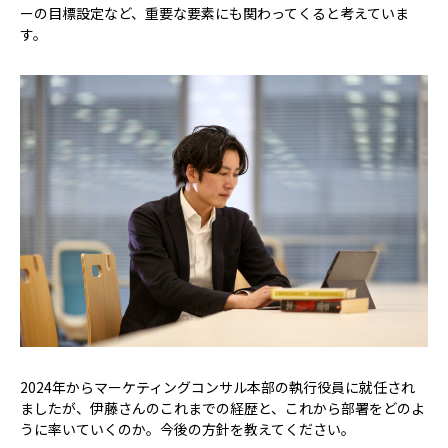
ーの目標設定など、重要な要素にも関わってくると考えていま
す。
――2024年からマーケティングコンサル本部の執行役員に就任され
ましたが、伊藤さんのこれまでの経歴と、これから部署をどのよ
うに率いていくのか。今後の方針を教えてください。