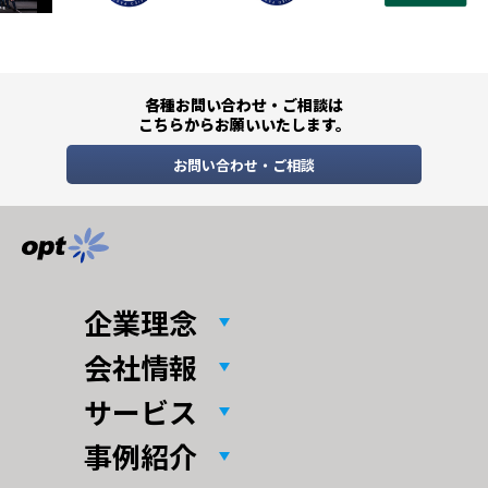
各種お問い合わせ・ご相談は
こちらからお願いいたします。
お問い合わせ・ご相談
企業理念
会社情報
サービス
事例紹介