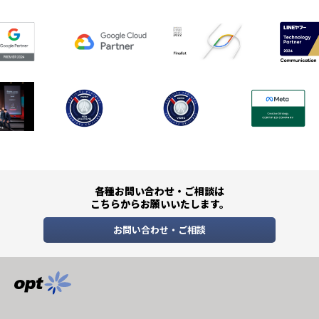
各種お問い合わせ・ご相談は
こちらからお願いいたします。
お問い合わせ・ご相談