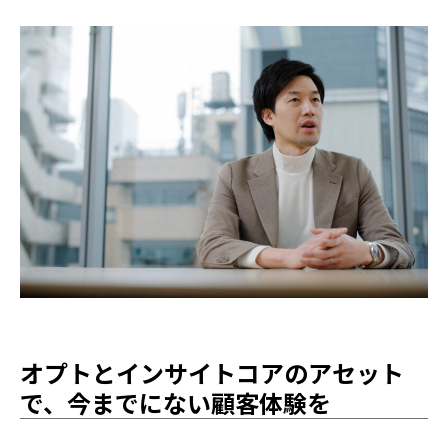
オプトとインサイトコアのアセット
で、今までにない顧客体験を