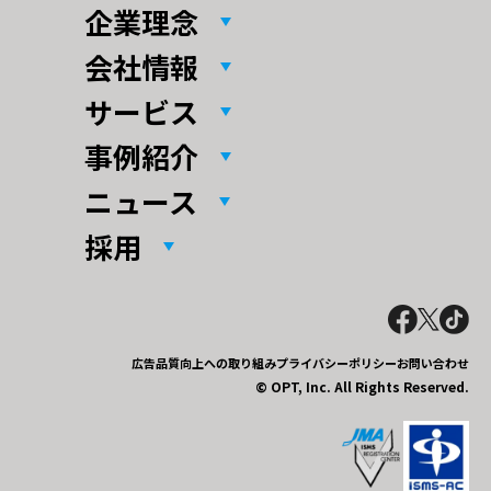
企業理念
会社情報
サービス
事例紹介
ニュース
採用
広告品質向上への取り組み
プライバシーポリシー
お問い合わせ
© OPT, Inc. All Rights Reserved.