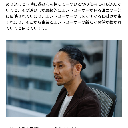
めり込むと同時に遊び心を持って一つひとつの仕事に打ち込んで
いくと、その遊び心が最終的にエンドユーザーが見る画面の一部
に反映されていたり、エンドユーザーの心をくすぐる仕掛けが生
まれたり、そこから企業とエンドユーザーの新たな関係が築かれ
ていくと信じています。