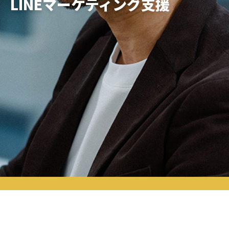
LINEマーケティング支援