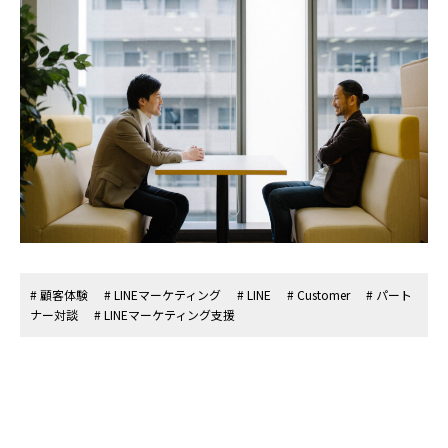
# 顧客体験
# LINEマーケティング
# LINE
# Customer
# パート
ナー対談
# LINEマーケティング支援