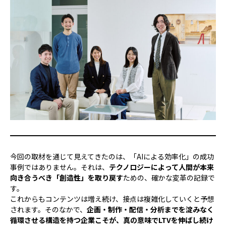
今回の取材を通じて見えてきたのは、「AIによる効率化」の成功
事例ではありません。それは、
テクノロジーによって人間が本来
向き合うべき「創造性」を取り戻す
ための、確かな変革の記録で
す。
これからもコンテンツは増え続け、接点は複雑化していくと予想
されます。そのなかで、
企画・制作・配信・分析までを淀みなく
循環させる構造を持つ企業こそが、真の意味でLTVを伸ばし続け