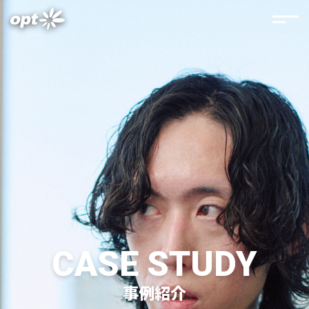
CASE STUDY
事例紹介