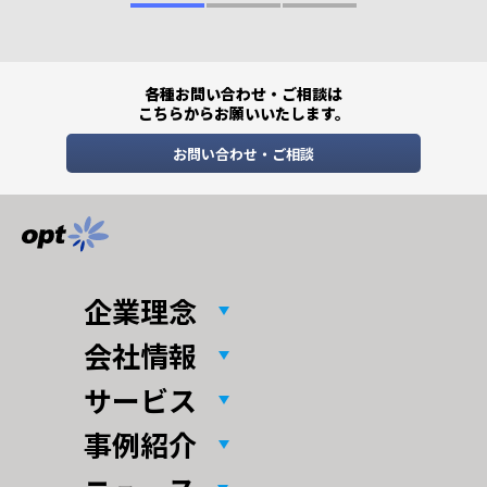
つくり方
ス支
各種お問い合わせ・ご相談は
こちらからお願いいたします。
お問い合わせ・ご相談
企業理念
会社情報
サービス
事例紹介