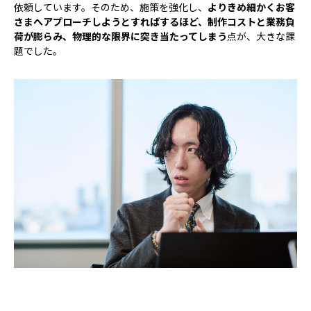
依頼しています。そのため、施策を強化し、
よりきめ細かくお客
さまへアプローチしようとすればするほど、制作コストと業務負
荷が膨らみ、物理的な限界に突き当たってしまう
点が、大きな課
題でした。