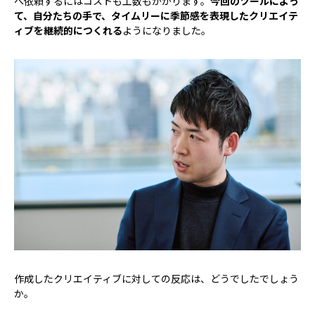
へ依頼するにはコストも工数もかかります。
今回のツールによっ
て、自分たちの手で、タイムリーに季節感を表現したクリエイテ
ィブを継続的につくれる
ようになりました。
――作成したクリエイティブに対しての反応は、どうでしたでしょう
か。