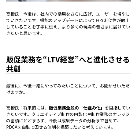
高橋氏：今後は、社内での活用をさらに広げ、ユーザーを増やし
ていきたいです。機能のアップデートによって日々利便性が向上
していることを丁寧に伝え、より多くの現場の皆さまに届けてい
きたいと思います。
販促業務を“LTV経営”へと進化させる
共創
――最後に、今後一緒にやってみたいことについて、お聞かせいただ
けますか。
高橋氏：将来的には、
販促業務全般の「仕組み化」
を目指してい
きたいです。クリエイティブ制作の内製化や制作業務のナレッジ
の蓄積にとどまらず、今後は成果データの分析まで含めて、
PDCAを自動で回せる体制を構築したいと考えています。