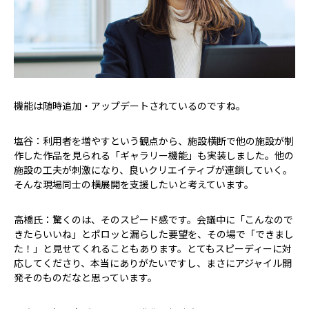
――機能は随時追加・アップデートされているのですね。
塩谷：利用者を増やすという観点から、施設横断で他の施設が制
作した作品を見られる「ギャラリー機能」も実装しました。他の
施設の工夫が刺激になり、良いクリエイティブが連鎖していく。
そんな現場同士の横展開を支援したいと考えています。
高橋氏：驚くのは、そのスピード感です。会議中に「こんなので
きたらいいね」とポロッと漏らした要望を、その場で「できまし
た！」と見せてくれることもあります。とてもスピーディーに対
応してくださり、本当にありがたいですし、まさにアジャイル開
発そのものだなと思っています。