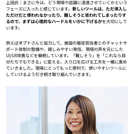
上田氏：まさに今は、どう現場や店舗に浸透させていくかという
フェーズに入ったと感じています。
新しいツールは、ただ導入し
ただけだと使われなかったり、難しそうと思われてしまったりす
るので、まずは心理的なハードルをいかに下げるか
を大切にして
います。
例えばオプトさんと協力して、施設の販促担当者とのチャットサ
ポート体制の整備や、親しみやすい発信、現場の声を元にした
UI/UX改善などを継続しています。「難しそう」を「これなら自
分たちでもできる」に変える、入り口を広げる工夫を一緒に進め
ていきました。現場にとってもっと便利で、使いやすいツールに
していけるよう引き続き取り組んでいきます。