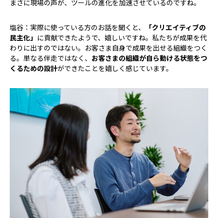
――まさに現場の声が、ツールの進化を加速させているのですね。
塩谷：実際に使っている方のお話を聞くと、
「クリエイティブの
民主化」
に貢献できたようで、嬉しいですね。私たちが成果を代
わりに出すのではない。お客さま自身で成果を出せる組織をつく
る。単なる伴走ではなく、
お客さまの組織が自ら動ける状態をつ
くるための設計
ができたことを嬉しく感じています。