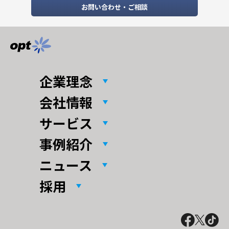
お問い合わせ・ご相談
企業理念
会社情報
サービス
事例紹介
ニュース
採用