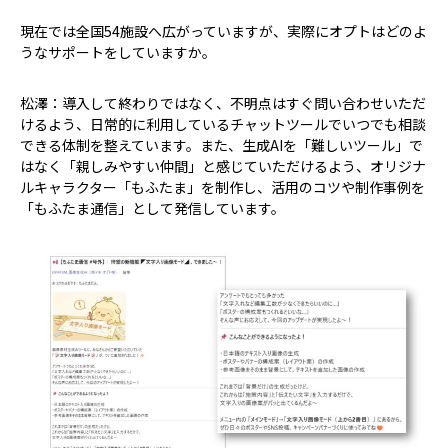
――現在では全国54施設へ広がっていますが、実際にオプトはどのよ
うなサポートをしていますか。
松澤：導入して終わりではなく、不明点はすぐ問い合わせいただ
けるよう、日常的に利用しているチャットツールでいつでも相談
できる体制を整えています。また、生成AIを「難しいツール」で
はなく「親しみやすい仲間」と感じていただけるよう、オリジナ
ルキャラクター「もふたま」を制作し、活用のコツや制作事例を
「もふたま通信」として発信しています。