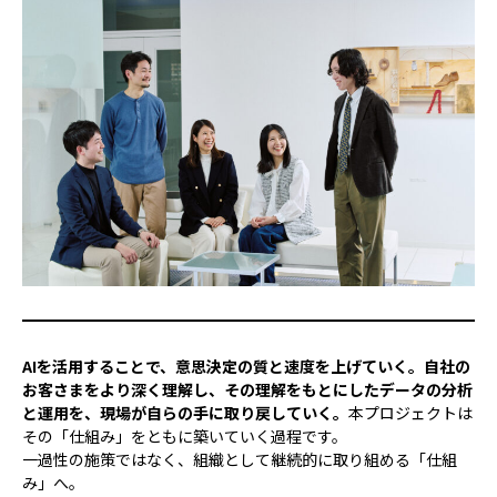
AIを活用することで、意思決定の質と速度を上げていく。自社の
お客さまをより深く理解し、その理解をもとにしたデータの分析
と運用を、現場が自らの手に取り戻していく。
本プロジェクトは
その「仕組み」をともに築いていく過程です。
一過性の施策ではなく、組織として継続的に取り組める「仕組
み」へ。