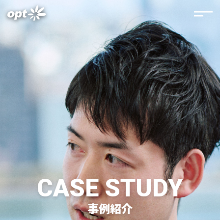
CASE STUDY
事例紹介