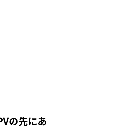
PVの先にあ