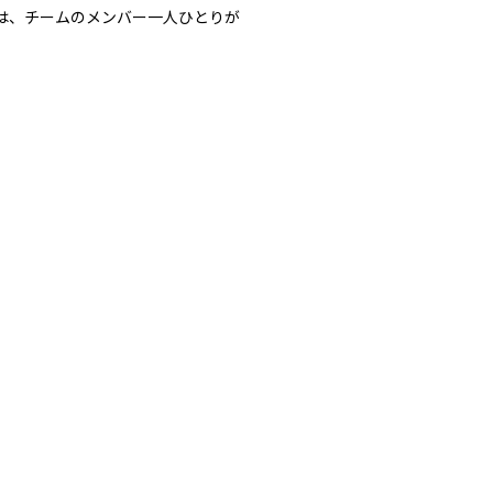
変化は、チームのメンバー一人ひとりが