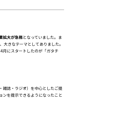
業拡大が急務
となっていました。ま
が、大きなテーマとしてありました。
年4月にスタートしたのが「ガタチ
・雑誌・ラジオ）を中心としたご提
ョンを提示できるようになったこと