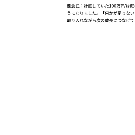
熊倉氏：計画していた100万PV
うになりました。「何かが足りない
取り入れながら次の成長につなげて