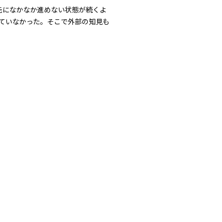
先になかなか進めない状態が続くよ
ていなかった。そこで外部の知見も