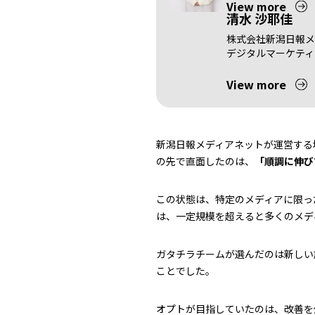
View more
清水 沙耶佳
株式会社新潟日報メ
デジタルマーケティ
View more
新潟日報メディアネットが運営する
の先で直面したのは、
「順調に伸び
この状態は、特定のメディアに限っ
は、一定規模を超えると多くのメデ
ガタチラチームが選んだのは新しい
ことでした。
オプトが目指していたのは、改善を