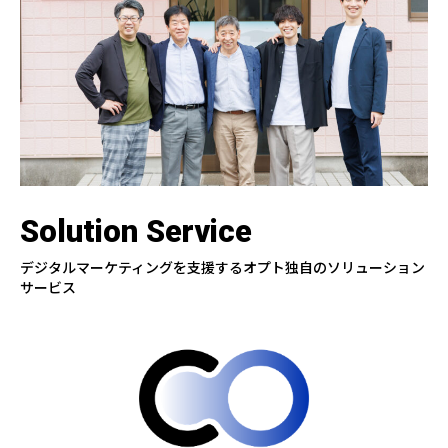
Solution Service
デジタルマーケティングを支援するオプト独自のソリューション
サービス