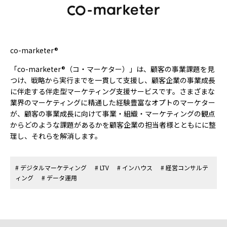
co-marketer®
「co-marketer®（コ・マーケター）」は、顧客の事業課題を見
つけ、戦略から実行までを一貫して支援し、顧客企業の事業成長
に伴走する伴走型マーケティング支援サービスです。さまざまな
業界のマーケティングに精通した経験豊富なオプトのマーケター
が、顧客の事業成長に向けて事業・組織・マーケティングの観点
からどのような課題があるかを顧客企業の担当者様とともにに整
理し、それらを解消します。
# デジタルマーケティング
# LTV
# インハウス
# 経営コンサルテ
ィング
# データ運用