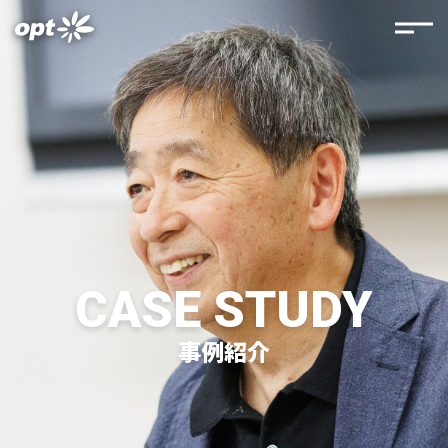
CASE STUDY
事例紹介