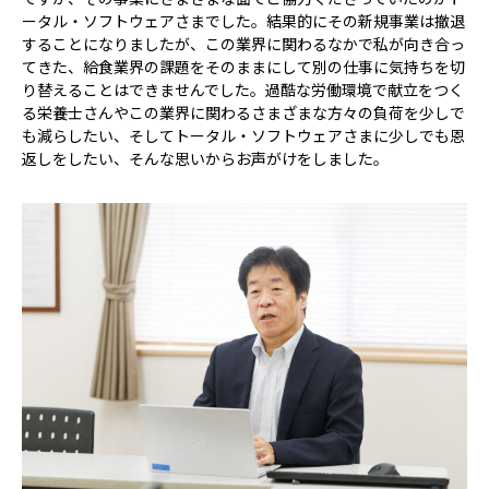
ータル・ソフトウェアさまでした。結果的にその新規事業は撤退
することになりましたが、この業界に関わるなかで私が向き合っ
てきた、給食業界の課題をそのままにして別の仕事に気持ちを切
り替えることはできませんでした。過酷な労働環境で献立をつく
る栄養士さんやこの業界に関わるさまざまな方々の負荷を少しで
も減らしたい、そしてトータル・ソフトウェアさまに少しでも恩
返しをしたい、そんな思いからお声がけをしました。