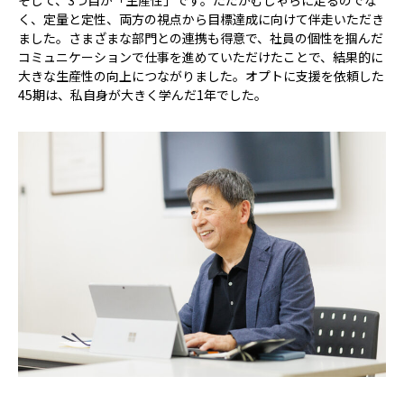
く、定量と定性、両方の視点から目標達成に向けて伴走いただき
ました。さまざまな部門との連携も得意で、社員の個性を掴んだ
コミュニケーションで仕事を進めていただけたことで、結果的に
大きな生産性の向上につながりました。オプトに支援を依頼した
45期は、私自身が大きく学んだ1年でした。