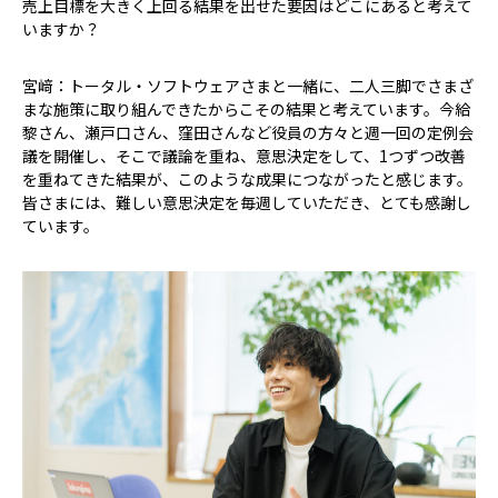
――売上目標を大きく上回る結果を出せた要因はどこにあると考えて
いますか？
宮﨑：トータル・ソフトウェアさまと一緒に、二人三脚でさまざ
まな施策に取り組んできたからこその結果と考えています。今給
黎さん、瀬戸口さん、窪田さんなど役員の方々と週一回の定例会
議を開催し、そこで議論を重ね、意思決定をして、1つずつ改善
を重ねてきた結果が、このような成果につながったと感じます。
皆さまには、難しい意思決定を毎週していただき、とても感謝し
ています。