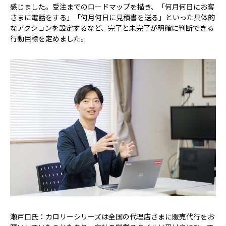
感じました。受注までのロードマップを描き、「何月何日にお客
さまに電話をする」「何月何日に見積書を送る」といった具体的
なアクションを設定するなど、完了と未完了が明確に判断できる
行動目標を定めました。
瀬戸口氏：カロリーシリーズは全国の代理店さまに販売代行をお