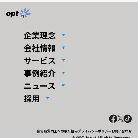
企業理念
会社情報
サービス
事例紹介
ニュース
採用
広告品質向上への取り組み
プライバシーポリシー
お問い合わせ
© OPT, Inc. All Rights Reserved.