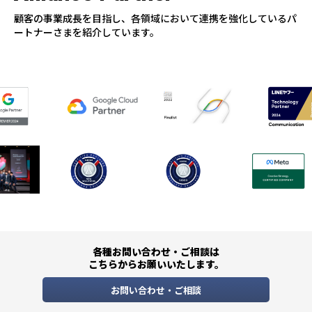
顧客の事業成長を目指し、各領域において連携を強化しているパ
ートナーさまを紹介しています。
各種お問い合わせ・ご相談は
こちらからお願いいたします。
お問い合わせ・ご相談