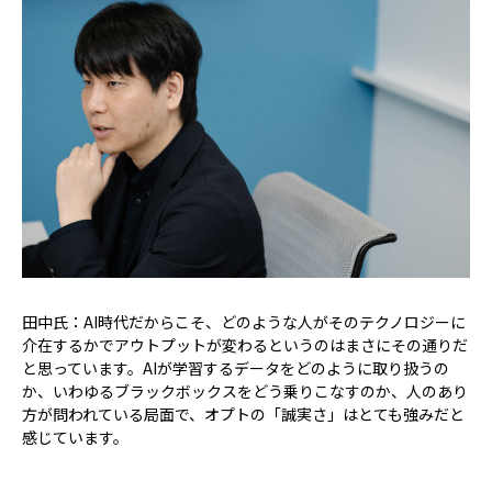
田中氏：AI時代だからこそ、どのような人がそのテクノロジーに
介在するかでアウトプットが変わるというのはまさにその通りだ
と思っています。AIが学習するデータをどのように取り扱うの
か、いわゆるブラックボックスをどう乗りこなすのか、人のあり
方が問われている局面で、オプトの「誠実さ」はとても強みだと
感じています。