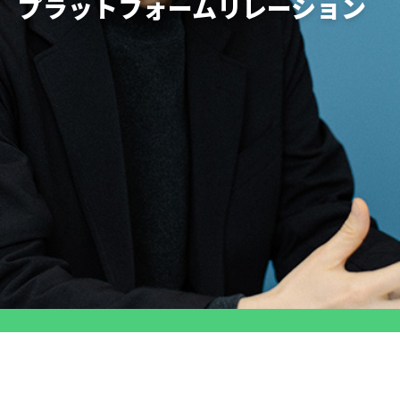
プラットフォームリレーション