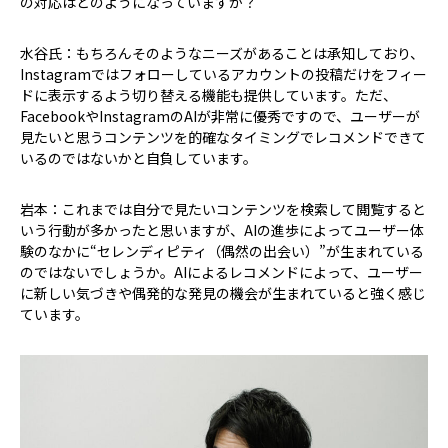
の対応はどのようになっていますか？
水谷氏：もちろんそのようなニーズがあることは承知しており、
Instagramではフォローしているアカウントの投稿だけをフィー
ドに表示するよう切り替える機能も提供しています。ただ、
FacebookやInstagramのAIが非常に優秀ですので、ユーザーが
見たいと思うコンテンツを的確なタイミングでレコメンドできて
いるのではないかと自負しています。
岩本：これまでは自分で見たいコンテンツを検索して閲覧すると
いう行動が多かったと思いますが、AIの進歩によってユーザー体
験のなかに“セレンディピティ（偶然の出会い）”が生まれている
のではないでしょうか。AIによるレコメンドによって、ユーザー
に新しい気づきや偶発的な発見の機会が生まれていると強く感じ
ています。