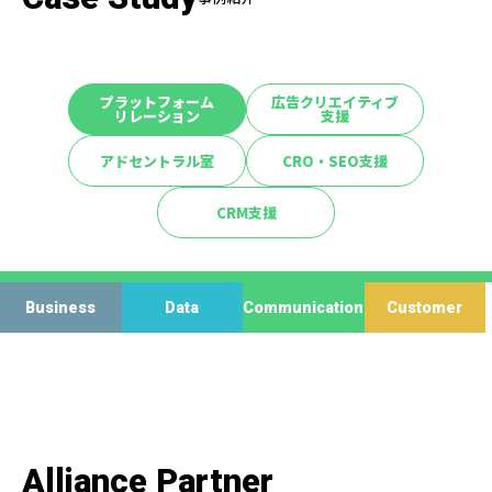
プラットフォーム
広告クリエイティブ
リレーション
支援
アドセントラル室
CRO・SEO支援
CRM支援
Business
Data
Communication
Customer
Alliance Partner