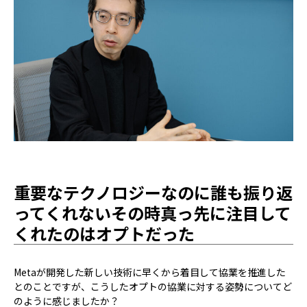
重要なテクノロジーなのに誰も振り返
ってくれないその時真っ先に注目して
くれたのはオプトだった
――Metaが開発した新しい技術に早くから着目して協業を推進した
とのことですが、こうしたオプトの協業に対する姿勢についてど
のように感じましたか？