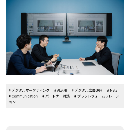
# デジタルマーケティング
# AI活用
# デジタル広告運用
# Meta
# Communication
# パートナー対談
# プラットフォームリレーシ
ョン