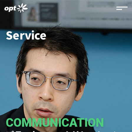
Service
COMMUNICATION