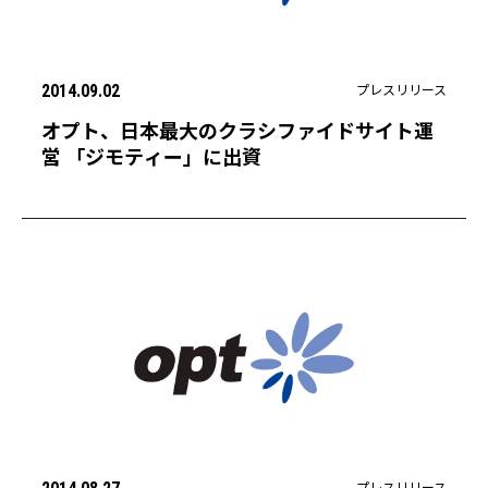
プレスリリース
2014.09.02
オプト、日本最大のクラシファイドサイト運
営 「ジモティー」に出資
プレスリリース