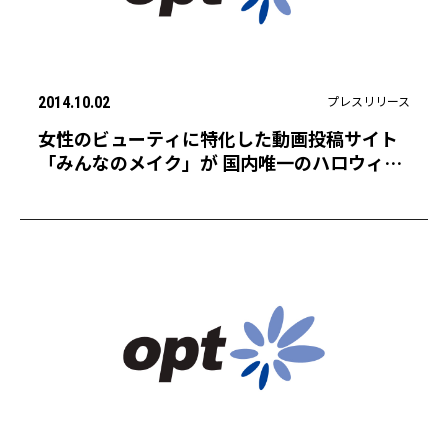
プレスリリース
2014.10.02
女性のビューティに特化した動画投稿サイト
「みんなのメイク」が 国内唯一のハロウィン
メイク動画・写真コンテストを開催