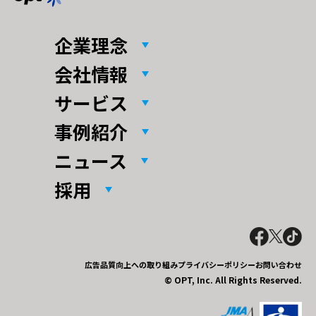
企業理念
会社情報
サービス
事例紹介
ニュース
採用
広告品質向上への取り組み
プライバシーポリシー
お問い合わせ
© OPT, Inc. All Rights Reserved.