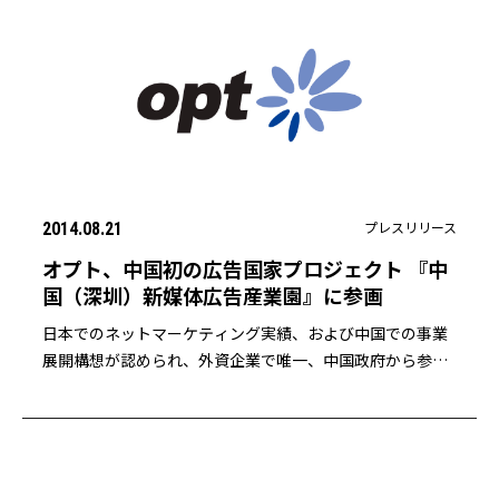
プレスリリース
2014.08.21
オプト、中国初の広告国家プロジェクト 『中
国（深圳）新媒体広告産業園』に参画
日本でのネットマーケティング実績、および中国での事業
展開構想が認められ、外資企業で唯一、中国政府から参画
認定を受ける