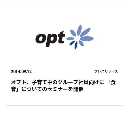
プレスリリース
2014.09.12
オプト、子育て中のグループ社員向けに 「食
育」についてのセミナーを開催