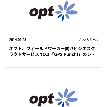
プレスリリース
2014.09.03
オプト、フィールドワーカー向けビジネスク
ラウドサービスNO.1「GPS Punch!」のレッ
ドフォックスに出資