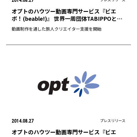
2014.08.27
オプトのハウツー動画専門サービス『ビエ
ボ！(beable!)』 世界一周団体TABIPPOと旅
人クリエイター向け勉強会を開催
動画制作を通した旅人クリエイター支援を開始
プレスリリース
2014.08.27
オプトのハウツー動画専門サービス『ビエ