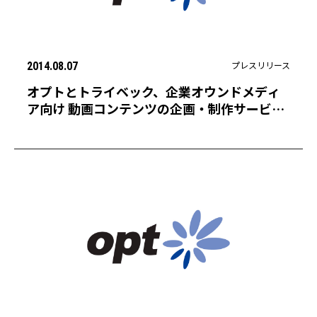
プレスリリース
2014.08.07
オプトとトライベック、企業オウンドメディ
ア向け 動画コンテンツの企画・制作サービス
の提供を開始