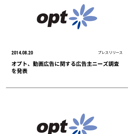
プレスリリース
2014.08.20
オプト、動画広告に関する広告主ニーズ調査
を発表