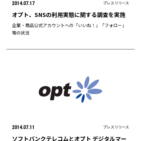
プレスリリース
2014.07.17
オプト、SNSの利用実態に関する調査を実施
企業・商品公式アカウントへの「いいね！」「フォロー」
等の状況
プレスリリース
2014.07.11
ソフトバンクテレコムとオプト デジタルマー