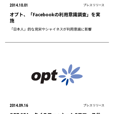
プレスリリース
2014.10.01
オプト、「Facebookの利用意識調査」を実
施
「日本人」的な見栄やシャイネスが利用意識に影響
プレスリリース
2014.09.16