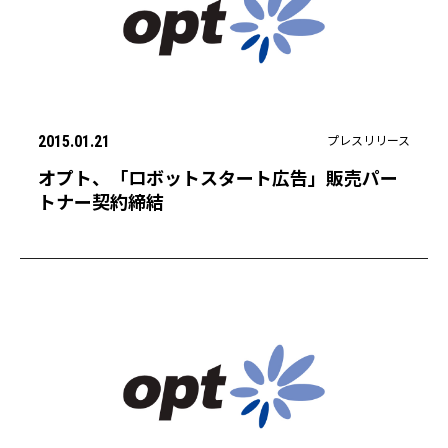
プレスリリース
2015.01.21
オプト、「ロボットスタート広告」販売パー
トナー契約締結