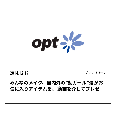
プレスリリース
2014.12.19
みんなのメイク、国内外の”動ガール”達がお
気に入りアイテムを、 動画を介してプレゼン
トする、「みんなのホリデープレゼント」を
開催！