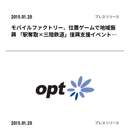
プレスリリース
2015.01.20
モバイルファクトリー、位置ゲームで地域振
興 「駅奪取×三陸鉄道」復興支援イベント開
催！ 〜 ゲームで日本を元気に 〜
プレスリリース
2015.01.20