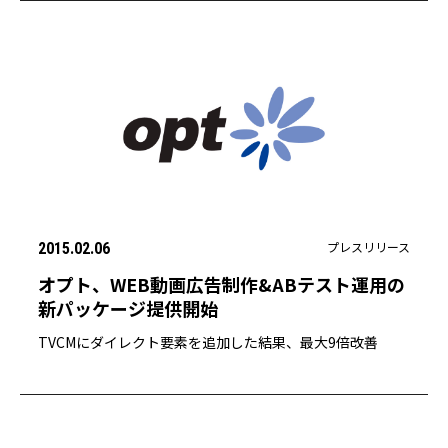
プレスリリース
2015.02.06
オプト、WEB動画広告制作&ABテスト運用の
新パッケージ提供開始
TVCMにダイレクト要素を追加した結果、最大9倍改善