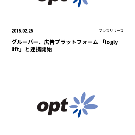
プレスリリース
2015.02.25
グルーバー、広告プラットフォーム 「logly
lift」と連携開始