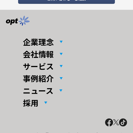
企業理念
会社情報
サービス
事例紹介
ニュース
採用