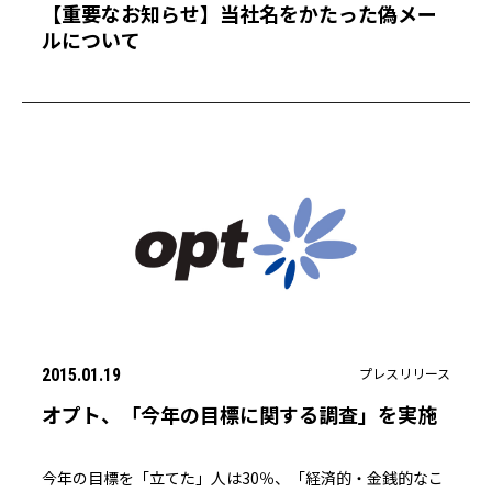
【重要なお知らせ】当社名をかたった偽メー
ルについて
プレスリリース
2015.01.19
オプト、「今年の目標に関する調査」を実施
今年の目標を「立てた」人は30％、「経済的・金銭的なこ