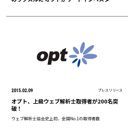
して出資
プレスリリース
2015.02.09
オプト、上級ウェブ解析士取得者が200名突
破！
ウェブ解析士協会史上初、全国No.1の取得者数