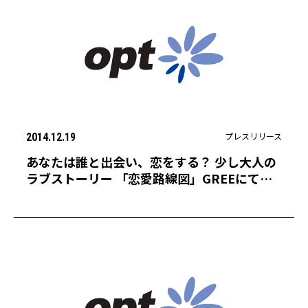
プレスリリース
2014.12.19
あなたは誰と出会い、恋をする？ 少し大人の
ラブストーリー 「恋愛路線図」GREEにて配
信開始！