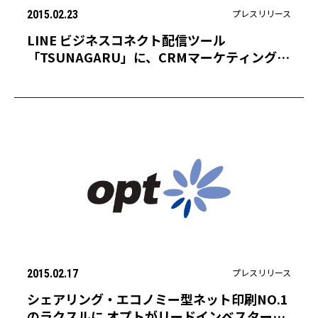
プレスリリース
2015.02.23
LINE ビジネスコネクト配信ツール
「TSUNAGARU」に、CRMマーケティングと
O2Oソリューションの機能連携を開始
プレスリリース
2015.02.17
シェアリング・エコノミー型ネット印刷NO.1
のラクスルに オプトがリードインベスターと