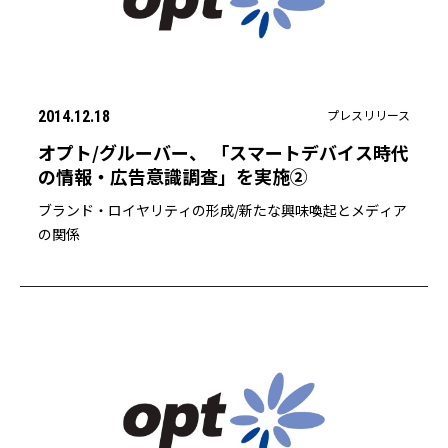
プレスリリース
2014.12.18
オプト/グルーバー、 「スマートデバイス時代
の情報・広告意識調査」を実施②
ブランド・ロイヤリティの形成/新たな興味喚起とメディア
の関係