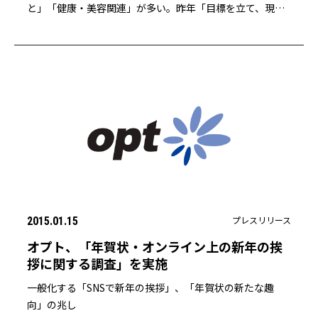
と」「健康・美容関連」が多い。昨年「目標を立て、現在
も覚えている」人は14％
プレスリリース
2015.01.15
オプト、「年賀状・オンライン上の新年の挨
拶に関する調査」を実施
一般化する「SNSで新年の挨拶」、「年賀状の新たな趣
向」の兆し