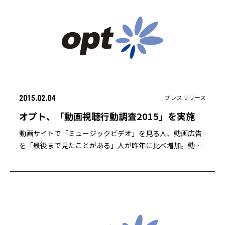
プレスリリース
2015.02.04
オプト、「動画視聴行動調査2015」を実施
動画サイトで「ミュージックビデオ」を見る人、動画広告
を「最後まで見たことがある」人が昨年に比べ増加。動画
広告を「毎回スキップしている」人は10ポイント減少