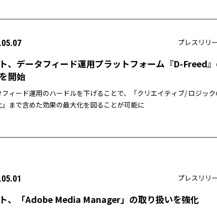
プレスリリ
.05.07
ト、データフィード運用プラットフォーム『D-Freed』
を開始
タフィード運用のハードルを下げることで、「クリエイティブ/ ロジック
化」まで含めた効果の最大化を図ることが可能に
プレスリリ
.05.01
ト、「Adobe Media Manager」の取り扱いを強化