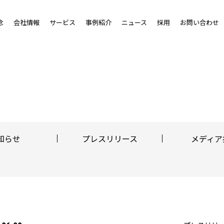
念
会社情報
サービス
事例紹介
ニュース
採用
お問い合わせ
知らせ
プレスリリース
メディア