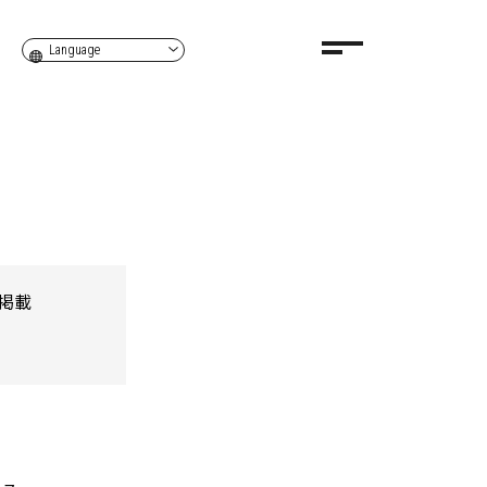
Language
掲載