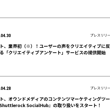
プレスリリ
.04.30
ト、業界初（※）！ユーザーの声をクリエイティブに反
る「クリエイティブアンケート」サービスの提供開始
プレスリリ
.04.28
ト、オウンドメディアのコンテンツマーケティングツー
Shuttlerock SocialHub』の取り扱いをスタート！