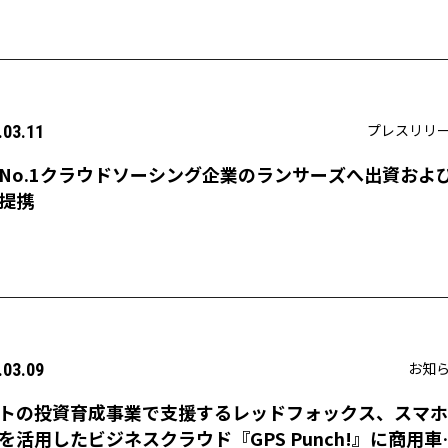
プレスリリ
.03.11
No.1クラウドソーシング企業のランサーズへ出資およ
提携
お知
.03.09
トの投資育成事業で支援するレッドフォックス、スマホ
Sを活用したビジネスクラウド『GPS Punch!』に商用車