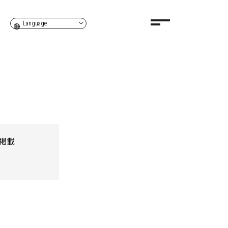
Language
掲載