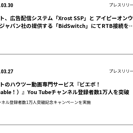
プレスリリ
.03.30
ト、広告配信システム「Xrost SSP」と アイピーオンウ
ジャパン社の提供する「BidSwitch」にてRTB接続を
プレスリリ
.03.27
トのハウツー動画専門サービス『ビエボ！
eable！）』You Tubeチャンネル登録者数1万人を突破
ンネル登録者数1万人突破記念キャンペーンを実施