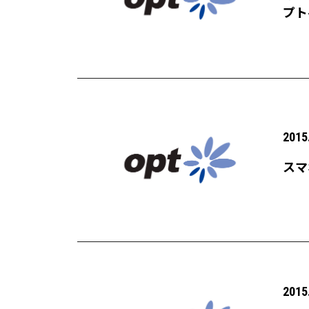
プト
2015
スマ
2015