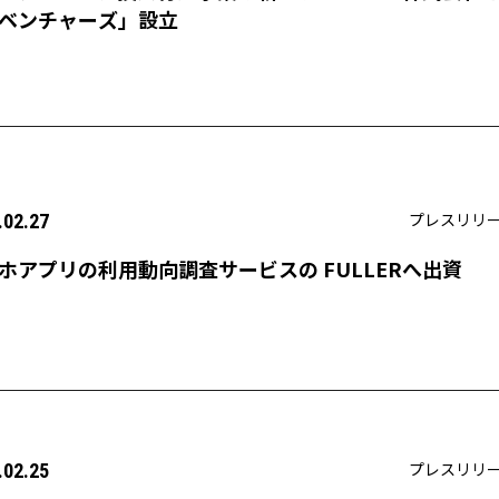
ベンチャーズ」設立
プレスリリ
.02.27
ホアプリの利用動向調査サービスの FULLERへ出資
プレスリリ
.02.25