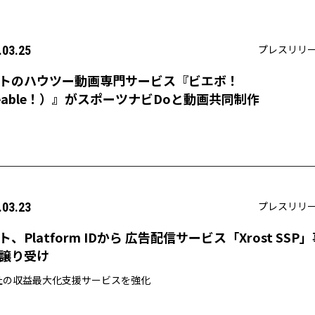
プレスリリ
.03.25
トのハウツー動画専門サービス『ビエボ！
eable！）』がスポーツナビDoと動画共同制作
プレスリリ
.03.23
ト、Platform IDから 広告配信サービス「Xrost SSP
譲り受け
社の収益最大化支援サービスを強化