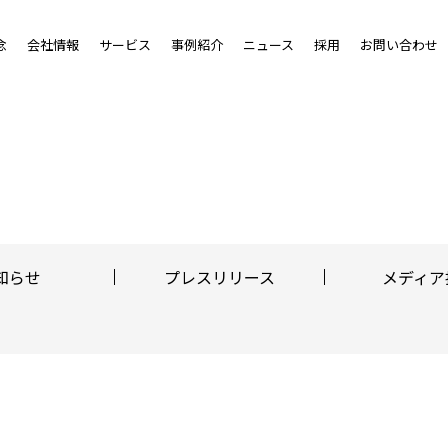
念
会社情報
サービス
事例紹介
ニュース
採用
お問い合わせ
知らせ
プレスリリース
メディア