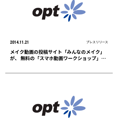
プレスリリース
2014.11.21
メイク動画の投稿サイト「みんなのメイク」
が、 無料の「スマホ動画ワークショップ」と
「動画撮影会」を定期開催！