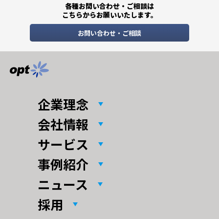
各種お問い合わせ・ご相談は
こちらからお願いいたします。
お問い合わせ・ご相談
企業理念
会社情報
サービス
事例紹介
ニュース
採用