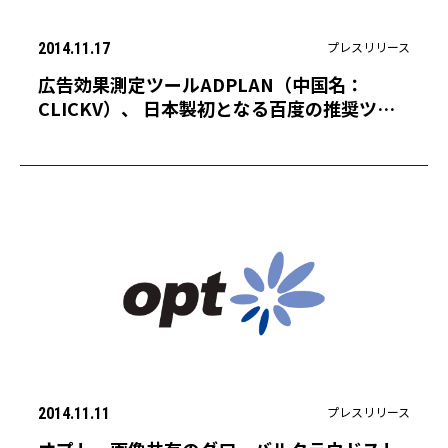
プレスリリース
2014.11.17
広告効果測定ツールADPLAN（中国名：
CLICKV）、 日本製初となる百度の推奨ツー
ルに認定
プレスリリース
2014.11.11