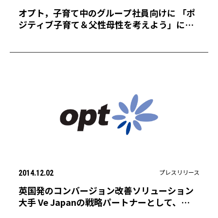
オプト，子育て中のグループ社員向けに 「ポ
ジティブ子育て＆父性母性を考えよう」につ
いてのセミナーを開催
プレスリリース
2014.12.02
英国発のコンバージョン改善ソリューション
大手 Ve Japanの戦略パートナーとして、
R&Dと広告販売を含めた「Veサービス」の包