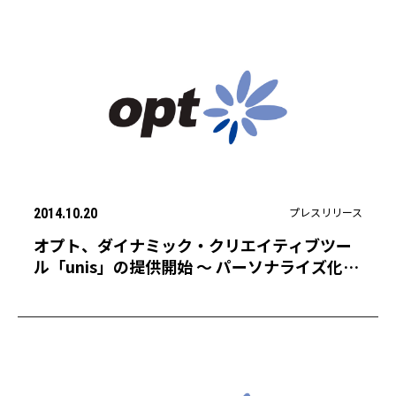
プレスリリース
2014.10.20
オプト、ダイナミック・クリエイティブツー
ル「unis」の提供開始 〜 パーソナライズ化さ
れた広告を自動生成し、広告効果の最大化を
目指す 〜