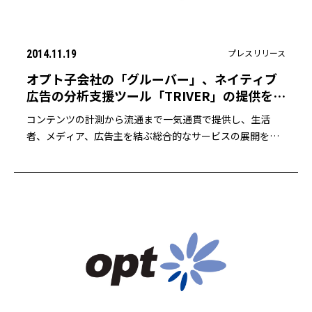
プレスリリース
2014.11.19
オプト子会社の「グルーバー」、ネイティブ
広告の分析支援ツール「TRIVER」の提供を開
始
コンテンツの計測から流通まで一気通貫で提供し、生活
者、メディア、広告主を結ぶ総合的なサービスの展開を目
指す