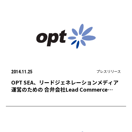
プレスリリース
2014.11.25
OPT SEA、リードジェネレーションメディア
運営のための 合弁会社Lead Commerce
Pte., Ltd.をシンガポールに設立