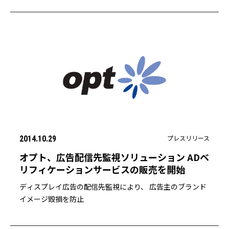
プレスリリース
2014.10.29
オプト、広告配信先監視ソリューション ADベ
リフィケーションサービスの販売を開始
ディスプレイ広告の配信先監視により、 広告主のブランド
イメージ毀損を防止