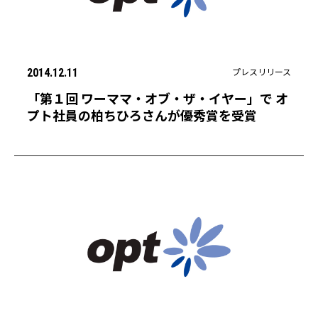
プレスリリース
2014.12.11
「第１回 ワーママ・オブ・ザ・イヤー」で オ
プト社員の柏ちひろさんが優秀賞を受賞