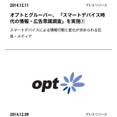
プレスリリース
2014.12.11
オプトとグルーバー、 「スマートデバイス時
代の情報・広告意識調査」を実施①
スマートデバイスによる情報行動と変化が求められる広
告・メディア
プレスリリース
2014.12.09