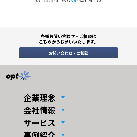
<<
...
10
20
30
...
36
37
38
39
40
...
50
...
>>
各種お問い合わせ・ご相談は
こちらからお願いいたします。
お問い合わせ・ご相談
企業理念
会社情報
サービス
事例紹介