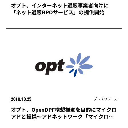
オプト、インターネット通販事業者向けに
「ネット通販BPOサービス」の提供開始
プレスリリース
2010.10.25
オプト、OpenDPF構想推進を目的にマイクロ
アドと提携〜アドネットワーク「マイクロア
ド」へプレミアム オーディエンス ターゲティ