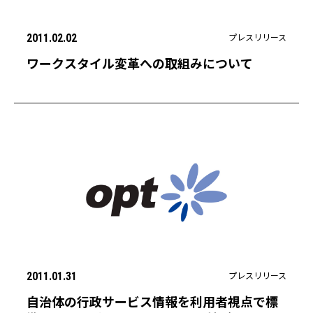
プレスリリース
2011.02.02
ワークスタイル変革への取組みについて
プレスリリース
2011.01.31
自治体の行政サービス情報を利用者視点で標