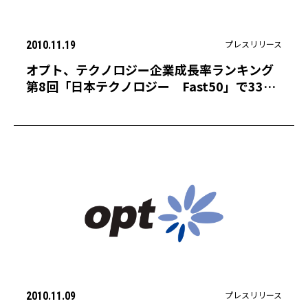
プレスリリース
2010.11.19
オプト、テクノロジー企業成長率ランキング
第8回「日本テクノロジー Fast50」で33位
を受賞〜本ランキング史上最多の7期連続受賞
を達成〜
プレスリリース
2010.11.09