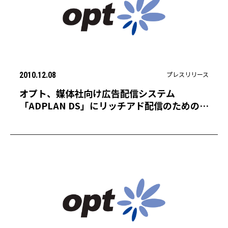
プレスリリース
2010.12.08
オプト、媒体社向け広告配信システム
「ADPLAN DS」にリッチアド配信のためのオ
プションメニューを追加