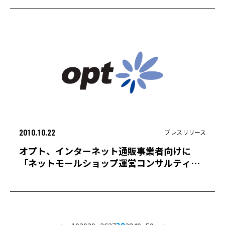
ングを配信〜
プレスリリース
2010.10.22
オプト、インターネット通販事業者向けに
「ネットモールショップ運営コンサルティン
グサービス」の提供開始