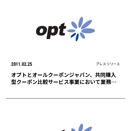
プレスリリース
2011.02.25
オプトとオールクーポンジャパン、共同購入
型クーポン比較サービス事業において業務提
携