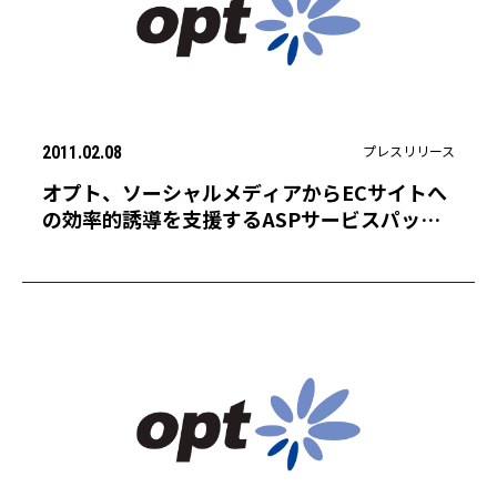
プレスリリース
2011.02.08
オプト、ソーシャルメディアからECサイトへ
の効率的誘導を支援するASPサービスパッケ
ージ「Facebook E-commerce manager」
の提供を開始