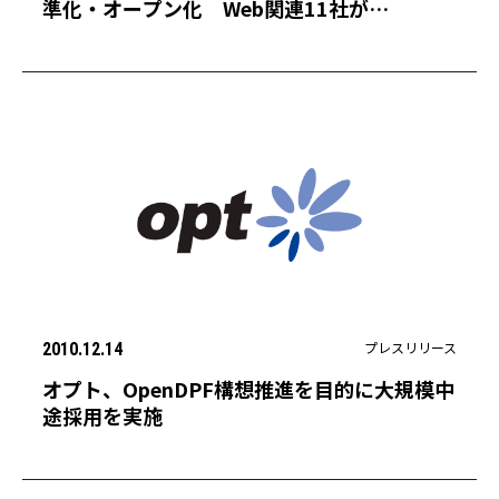
準化・オープン化 Web関連11社が
「OpenUMプロジェクト」を結成
プレスリリース
2010.12.14
オプト、OpenDPF構想推進を目的に大規模中
途採用を実施