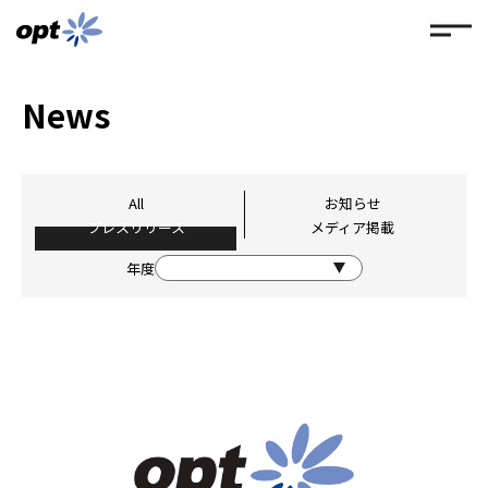
News
All
お知らせ
プレスリリース
メディア掲載
年度