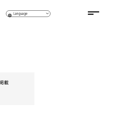
Language
掲載