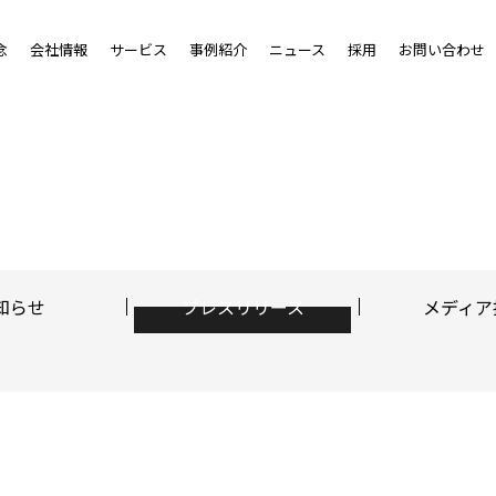
念
会社情報
サービス
事例紹介
ニュース
採用
お問い合わせ
知らせ
プレスリリース
メディア