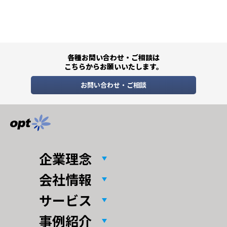
各種お問い合わせ・ご相談は
こちらからお願いいたします。
お問い合わせ・ご相談
企業理念
会社情報
サービス
事例紹介