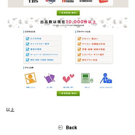
以上
Back