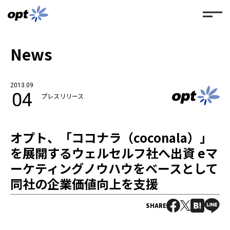
News
2013.09
04
プレスリリース
オプト、「ココナラ（coconala）」
を展開するウェルセルフ社へ出資 eマ
ーケティングノウハウをベースとして
同社の企業価値向上を支援
SHARE