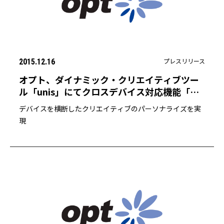
プレスリリース
2015.12.16
オプト、ダイナミック・クリエイティブツー
ル「unis」にてクロスデバイス対応機能「デ
バイスリンク」を提供
デバイスを横断したクリエイティブのパーソナライズを実
現