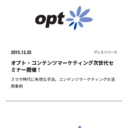
プレスリリース
2015.12.25
オプト・コンテンツマーケティング次世代セ
ミナー開催！
スマホ時代に有効な手法。コンテンツマーケティングの活
用事例