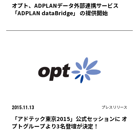
オプト、ADPLANデータ外部連携サービス
「ADPLAN dataBridge」 の提供開始
プレスリリース
2015.11.13
「アドテック東京2015」公式セッションに オ
プトグループより3名登壇が決定！