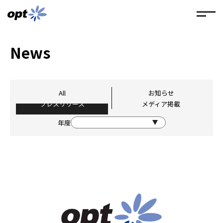
News
All
お知らせ
プレスリリース
メディア掲載
年度