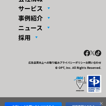
サービス
事例紹介
ニュース
採用
広告品質向上への取り組み
プライバシーポリシー
お問い合わせ
© OPT, Inc. All Rights Reserved.