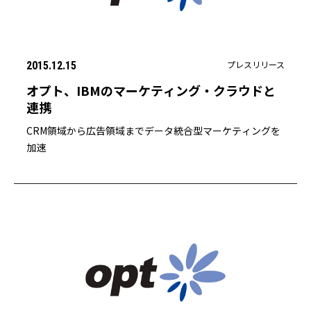
プレスリリース
2015.12.15
オプト、IBMのマーケティング・クラウドと
連携
CRM領域から広告領域までデータ統合型マーケティングを
加速