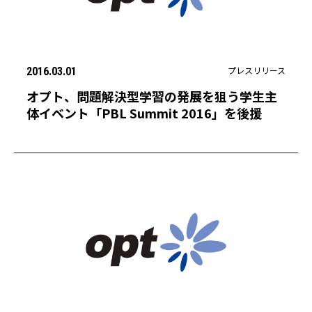
プレスリリース
2016.03.01
オプト、問題解決型学習の発展を狙う学生主
体イベント「PBL Summit 2016」を後援