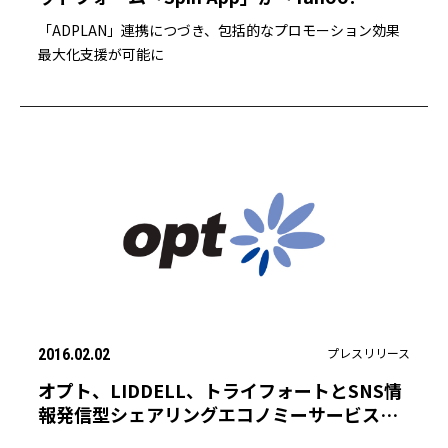
DMP」と連携開始
「ADPLAN」連携につづき、包括的なプロモーション効果
最大化支援が可能に
プレスリリース
2016.02.02
オプト、LIDDELL、トライフォートとSNS情
報発信型シェアリングエコノミーサービス
「SPIRIT」を提供開始