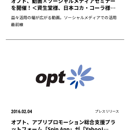
オプト、動画×ソーシャルメディアセミナー
を開催！＜資生堂様、日本コカ・コーラ様ご
登壇＞
益々活用の幅が広がる動画。ソーシャルメディアでの活用
最前線
プレスリリース
2016.02.04
オプト、アプリプロモーション総合支援プラ
ットフォーム「Spin App」が「Yahoo!