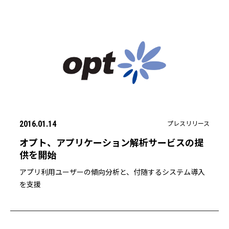
プレスリリース
2016.01.14
オプト、アプリケーション解析サービスの提
供を開始
アプリ利用ユーザーの傾向分析と、付随するシステム導入
を支援