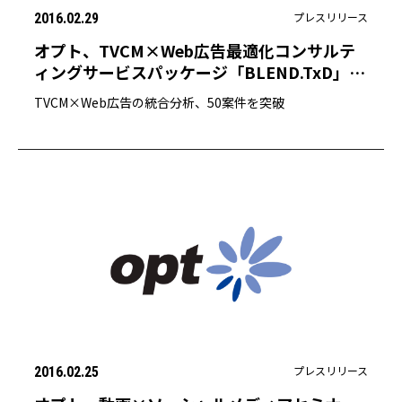
プレスリリース
2016.02.29
オプト、TVCM×Web広告最適化コンサルテ
ィングサービスパッケージ「BLEND.TxD」提
供開始
TVCM×Web広告の統合分析、50案件を突破
プレスリリース
2016.02.25