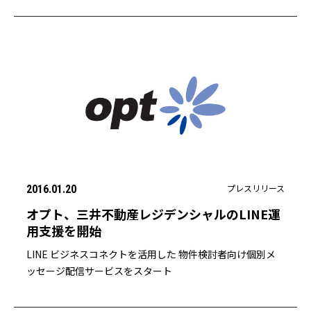
プレスリリース
2016.01.20
オプト、三井不動産レジデンシャルのLINE運
用支援を開始
LINE ビジネスコネクトを活用した 物件検討者向け個別メ
ッセージ配信サービスをスタート