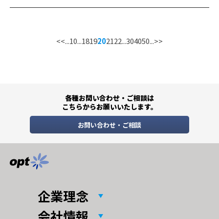
<<
...
10
...
18
19
20
21
22
...
30
40
50
...
>>
各種お問い合わせ・ご相談は
こちらからお願いいたします。
お問い合わせ・ご相談
企業理念
会社情報