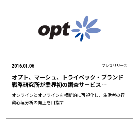
プレスリリース
2016.01.06
オプト、マーシュ、トライベック・ブランド
戦略研究所が業界初の調査サービス
「Insightlog Research」を3社共同開発
オンラインとオフラインを横断的に可視化し、生活者の行
動心理分析の向上を目指す