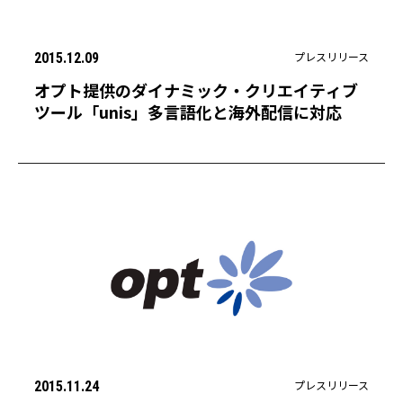
プレスリリース
2015.12.09
オプト提供のダイナミック・クリエイティブ
ツール「unis」多言語化と海外配信に対応
プレスリリース
2015.11.24