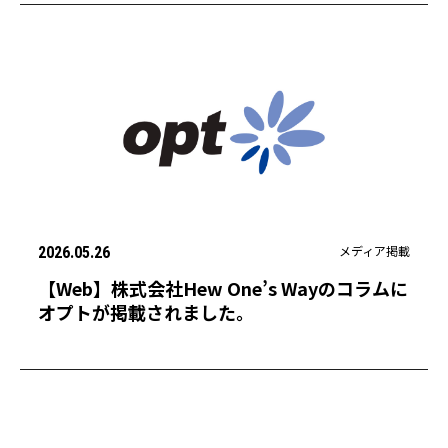
メディア掲載
2026.05.26
【Web】株式会社Hew One’s Wayのコラムに
オプトが掲載されました。