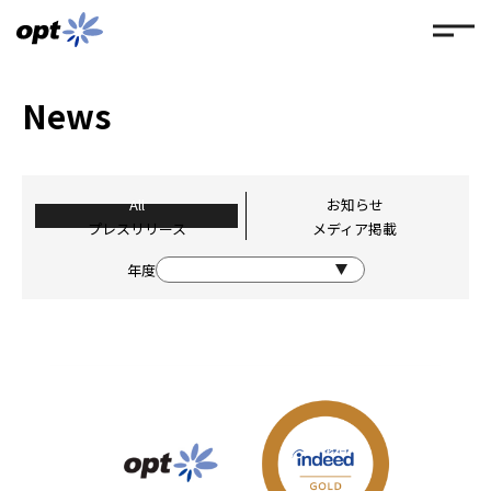
News
All
お知らせ
プレスリリース
メディア掲載
年度