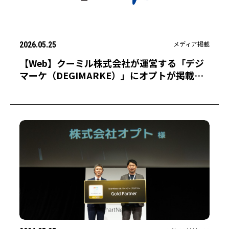
メディア掲載
2026.05.25
【Web】クーミル株式会社が運営する「デジ
マーケ（DEGIMARKE）」にオプトが掲載さ
れました。