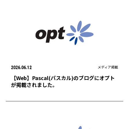
メディア掲載
2026.06.12
【Web】Pascal(パスカル)のブログにオプト
が掲載されました。