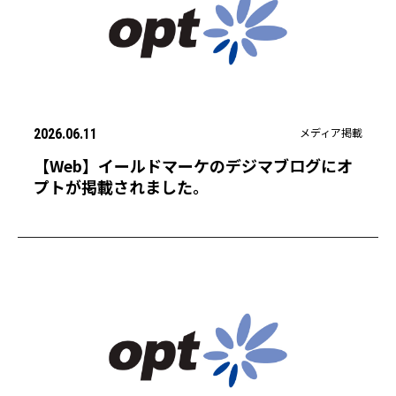
メディア掲載
2026.06.11
【Web】イールドマーケのデジマブログにオ
プトが掲載されました。