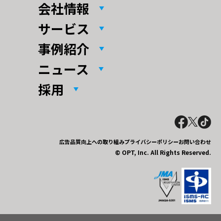
会社情報
サービス
事例紹介
ニュース
採用
広告品質向上への取り組み
プライバシーポリシー
お問い合わせ
© OPT, Inc. All Rights Reserved.