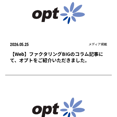
メディア掲載
2026.05.25
【Web】ファクタリングBIGのコラム記事に
て、オプトをご紹介いただきました。