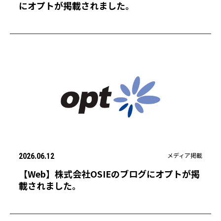
にオプトが掲載されました。
メディア掲載
2026.06.12
【Web】株式会社OSIEのブログにオプトが掲
載されました。