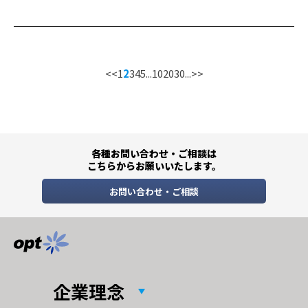
<<
1
2
3
4
5
...
10
20
30
...
>>
各種お問い合わせ・ご相談は
こちらからお願いいたします。
お問い合わせ・ご相談
企業理念