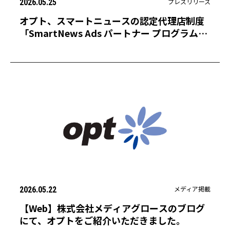
プレスリリース
2026.05.25
オプト、スマートニュースの認定代理店制度
「SmartNews Ads パートナー プログラム」
において、二年連続「Gold」に認定
メディア掲載
2026.05.22
【Web】株式会社メディアグロースのブログ
にて、オプトをご紹介いただきました。