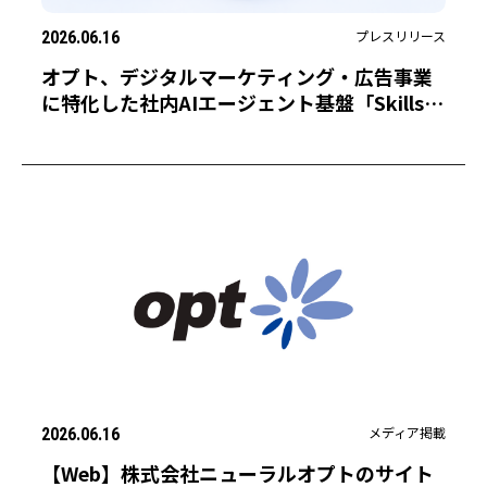
プレスリリース
2026.06.16
オプト、デジタルマーケティング・広告事業
に特化した社内AIエージェント基盤「Skills
Manager」を構築～広告運用からプロジェク
トマネジメントまで、業務特化型AIエージェ
ントを100種以上開発～
メディア掲載
2026.06.16
【Web】株式会社ニューラルオプトのサイト