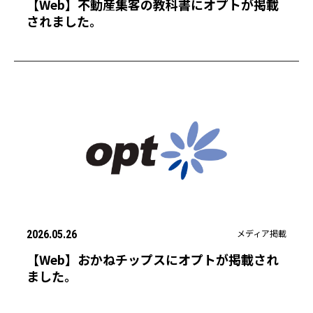
【Web】不動産集客の教科書にオプトが掲載
されました。
メディア掲載
2026.05.26
【Web】おかねチップスにオプトが掲載され
ました。