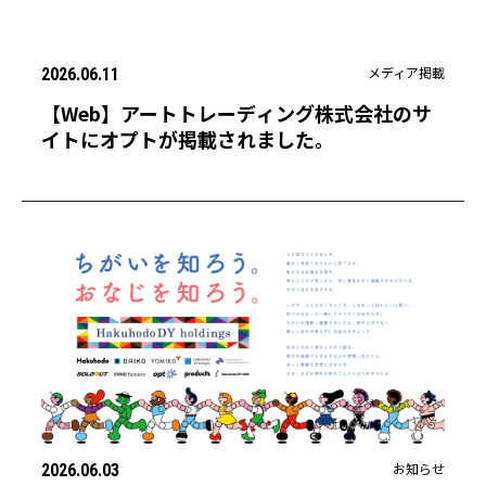
メディア掲載
2026.06.11
【Web】アートトレーディング株式会社のサ
イトにオプトが掲載されました。
お知らせ
2026.06.03