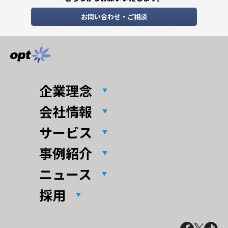
お問い合わせ・ご相談
企業理念
会社情報
サービス
事例紹介
ニュース
採用