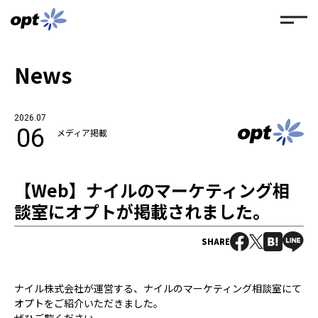
News
2026.07
06
メディア掲載
【Web】ナイルのマーケティング相
談室にオプトが掲載されました。
SHARE
ナイル株式会社が運営する、ナイルのマーケティング相談室にて
オプトをご紹介いただきました。
ぜひご覧ください。