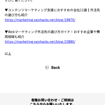
▼コンテンツマーケティング支援におすすめの会社11選┃外注先
の選び方も紹介
https://marketing.seohacks.net/blog/19870/
▼Webマーケティング外注先の選び方ガイド！おすすめ企業や費
用相場も紹介
https://marketing.seohacks.net/blog/23880/
以上
Back
各種お問い合わせ・ご相談は
こちらからお願いいたします。