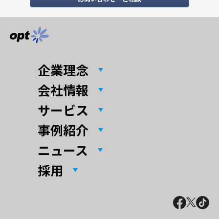
企業理念
会社情報
サービス
事例紹介
ニュース
採用