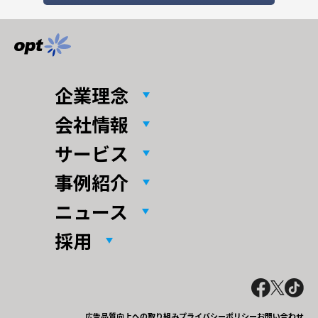
企業理念
会社情報
サービス
事例紹介
ニュース
採用
広告品質向上への取り組み
プライバシーポリシー
お問い合わせ