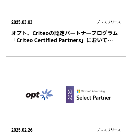
プレスリリース
2025.03.03
オプト、Criteoの認定パートナープログラム
「Criteo Certified Partners」において
「Sapphire」に3期連続で認定
プレスリリース
2025.02.26