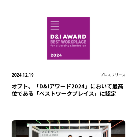
プレスリリース
2024.12.19
オプト、「D&Iアワード2024」において最高
位である「ベストワークプレイス」に認定