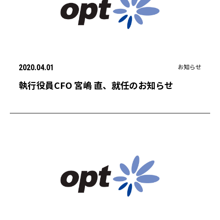
お知らせ
2020.04.01
執行役員CFO 宮嶋 直、就任のお知らせ