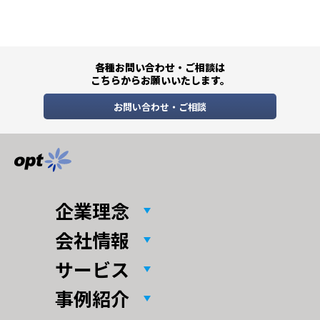
各種お問い合わせ・ご相談は
こちらからお願いいたします。
お問い合わせ・ご相談
企業理念
会社情報
サービス
事例紹介