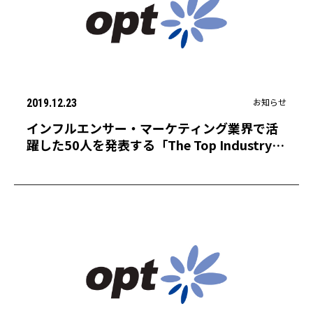
お知らせ
2019.12.23
インフルエンサー・マーケティング業界で活
躍した50人を発表する「The Top Industry
Players From 2019」にオプト 小林大介が選
出