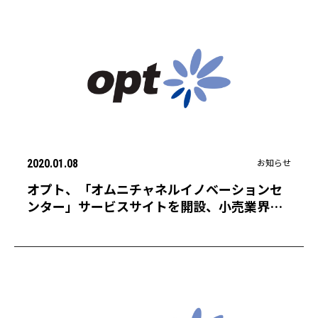
お知らせ
2020.01.08
オプト、「オムニチャネルイノベーションセ
ンター」サービスサイトを開設、小売業界の
デジタルシフト支援を加速〜センター長に
は、デジタル時代の小売ビジネス支援最前線
を知る伴 大二郎が就任〜