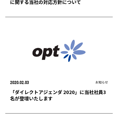
に関する当社の対応方針について
お知らせ
2020.02.03
「ダイレクトアジェンダ 2020」に当社社員3
名が登壇いたします