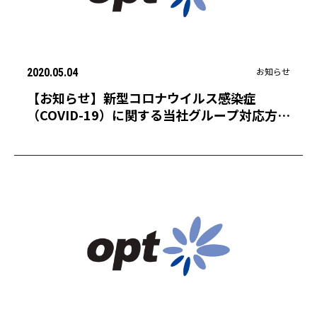
お知らせ
2020.05.04
【お知らせ】新型コロナウイルス感染症
（COVID-19）に関する当社グループ対応方針
の期間延長について