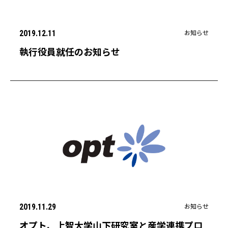
お知らせ
2019.12.11
執行役員就任のお知らせ
お知らせ
2019.11.29
オプト、上智大学山下研究室と産学連携プロ