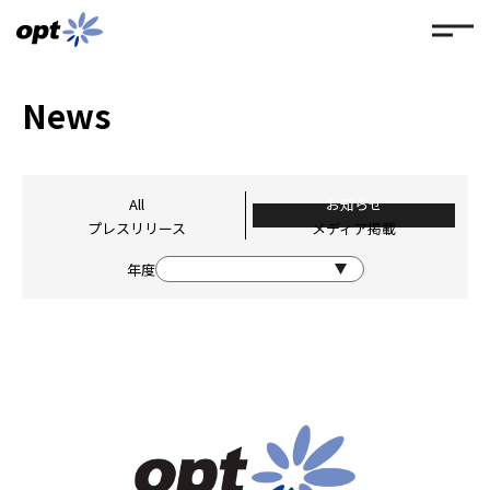
News
All
お知らせ
プレスリリース
メディア掲載
年度