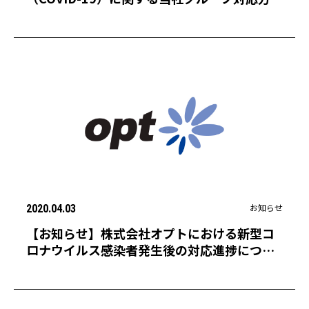
の期間延長について
お知らせ
2020.04.03
【お知らせ】株式会社オプトにおける新型コ
ロナウイルス感染者発生後の対応進捗につい
て