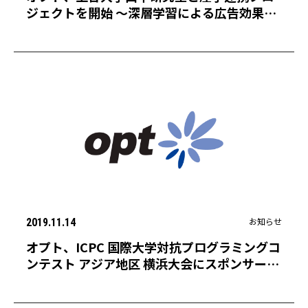
ジェクトを開始 〜深層学習による広告効果の
時系列予測や新たな統計的手法の開発を目指
す〜
お知らせ
2019.11.14
オプト、ICPC 国際大学対抗プログラミングコ
ンテスト アジア地区 横浜大会にスポンサーと
して協賛。