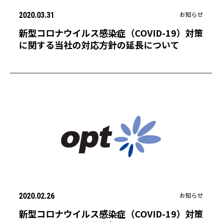
お知らせ
2020.03.31
新型コロナウイルス感染症（COVID-19）対策
に関する当社の対応方針の延長について
お知らせ
2020.02.26
新型コロナウイルス感染症（COVID-19）対策