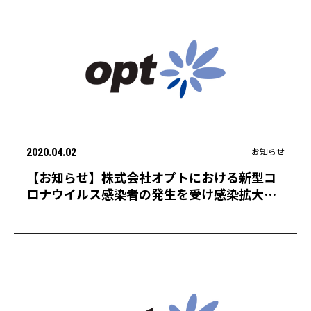
お知らせ
2020.04.02
【お知らせ】株式会社オプトにおける新型コ
ロナウイルス感染者の発生を受け感染拡大防
止対策を継続・強化へ