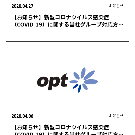
お知らせ
2020.04.27
【お知らせ】新型コロナウイルス感染症
（COVID-19）に関する当社グループ対応方針
の期間延長について
お知らせ
2020.04.06
【お知らせ】新型コロナウイルス感染症
（COVID-19）に関する当社グループ対応方針