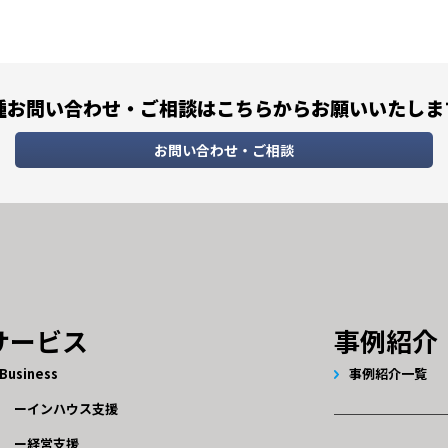
種お問い合わせ・ご相談は
こちらからお願いいたしま
お問い合わせ・ご相談
サービス
事例紹介
Business
事例紹介一覧
インハウス支援
経営支援