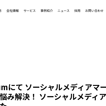
念
会社情報
サービス
事例紹介
ニュース
採用
お問い合わせ
rumにて ソーシャルメディアマ
悩み解決！ ソーシャルメディ
た。