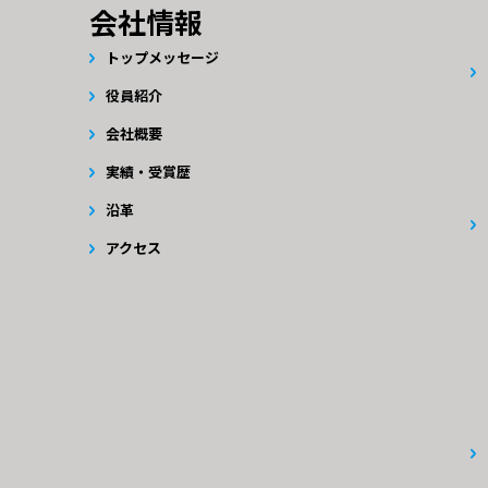
会社情報
トップメッセージ
役員紹介
会社概要
実績・受賞歴
沿革
アクセス