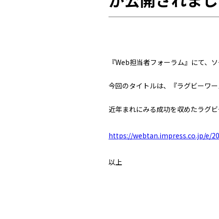
『Web担当者フォーラム』にて、
今回のタイトルは、『ラグビーワール
近年まれにみる成功を収めたラグビ
https://webtan.impress.co.jp/e/2
以上