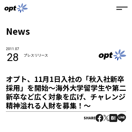
News
2011.07
28
プレスリリース
オプト、11月1日入社の「秋入社新卒
採用」を開始〜海外大学留学生や第二
新卒など広く対象を広げ、チャレンジ
精神溢れる人財を募集！〜
SHARE