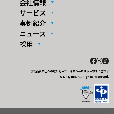
会社情報
サービス
事例紹介
ニュース
採用
広告品質向上への取り組み
プライバシーポリシー
お問い合わせ
© OPT, Inc. All Rights Reserved.