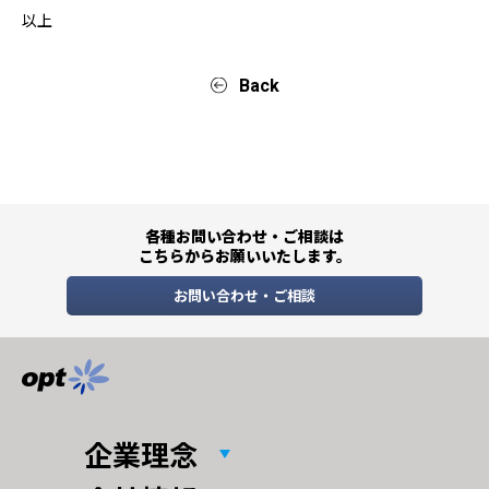
以上
Back
各種お問い合わせ・ご相談は
こちらからお願いいたします。
お問い合わせ・ご相談
企業理念