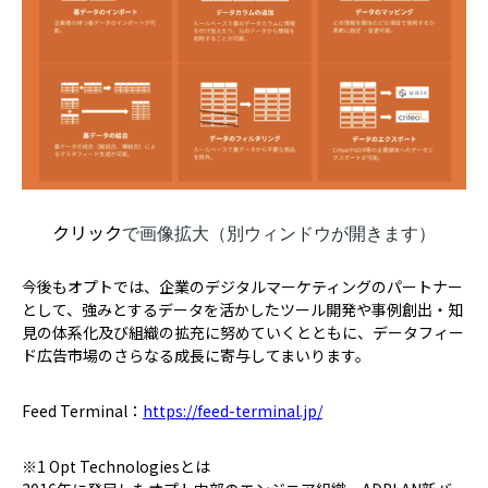
クリック
で画像拡大（別ウィンドウが開きます）
今後もオプトでは、企業のデジタルマーケティングのパートナー
として、強みとするデータを活かしたツール開発や事例創出・知
見の体系化及び組織の拡充に努めていくとともに、データフィー
ド広告市場のさらなる成長に寄与してまいります。
Feed Terminal：
https://feed-terminal.jp/
※1 Opt Technologiesとは