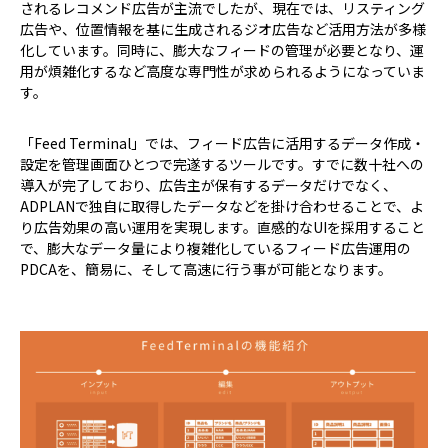
されるレコメンド広告が主流でしたが、現在では、リスティング
広告や、位置情報を基に生成されるジオ広告など活用方法が多様
化しています。同時に、膨大なフィードの管理が必要となり、運
用が煩雑化するなど高度な専門性が求められるようになっていま
す。
「Feed Terminal」では、フィード広告に活用するデータ作成・
設定を管理画面ひとつで完遂するツールです。すでに数十社への
導入が完了しており、広告主が保有するデータだけでなく、
ADPLANで独自に取得したデータなどを掛け合わせることで、よ
り広告効果の高い運用を実現します。直感的なUIを採用すること
で、膨大なデータ量により複雑化しているフィード広告運用の
PDCAを、簡易に、そして高速に行う事が可能となります。