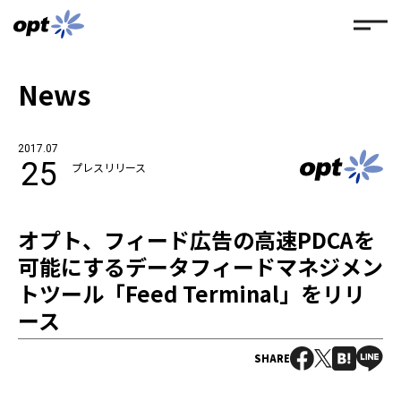
News
2017.07
25
プレスリリース
オプト、フィード広告の高速PDCAを
可能にするデータフィードマネジメン
トツール「Feed Terminal」をリリ
ース
SHARE