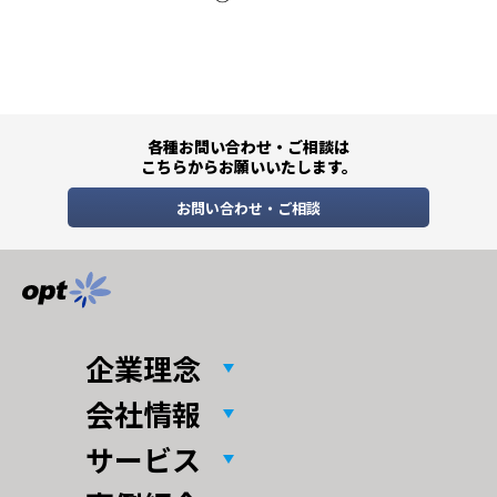
各種お問い合わせ・ご相談は
こちらからお願いいたします。
お問い合わせ・ご相談
企業理念
会社情報
サービス