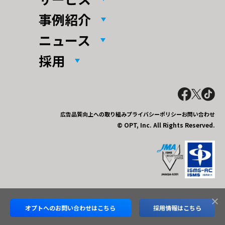
事例紹介
ニュース
採用
広告品質向上への取り組み
プライバシーポリシー
お問い合わせ
© OPT, Inc. All Rights Reserved.
オプトへの
お問い合わせはこちら
採用情報はこちら