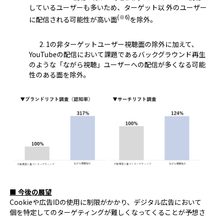
しているユーザーも多いため、ターゲット以 外のユーザー
(※6)
に配信される可能性が高い面
を除外。
2. 1の非ターゲットユーザー視聴面の除外に加えて、
YouTubeの配信において課題であるバックグラウンド再生
のような「ながら視聴」ユーザーへの配信が多くなる可能
性のある面を除外。
■ 今後の展望
Cookieや広告IDの使用に制限がかかり、デジタル広告において
個を特定してのターゲティングが難しくなってくることが予想さ