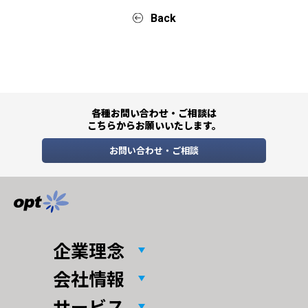
Back
各種お問い合わせ・ご相談は
こちらからお願いいたします。
お問い合わせ・ご相談
企業理念
会社情報
サービス