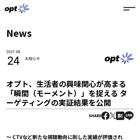
News
2021.08
24
お知らせ
オプト、生活者の興味関心が高まる
「瞬間（モーメント）」を捉える タ
ーゲティングの実証結果を公開
SHARE
〜 CTVなど新たな視聴動向に則した実績が評価され