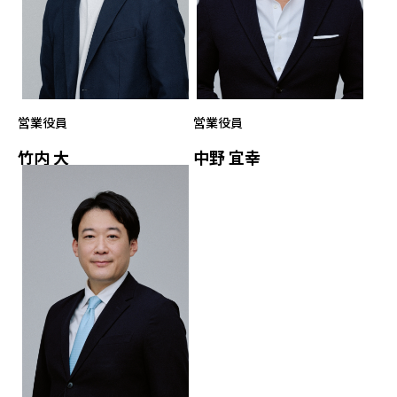
営業役員
営業役員
竹内 大
中野 宜幸