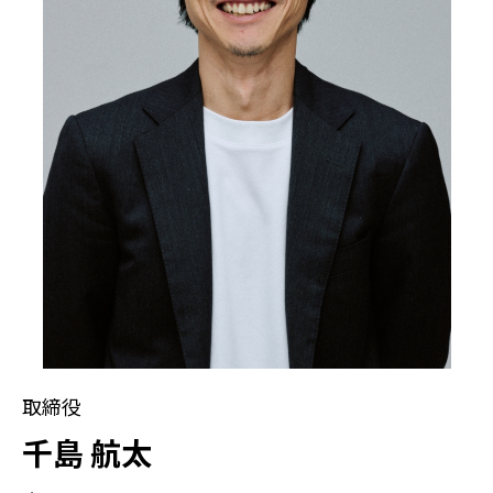
取締役
千島 航太