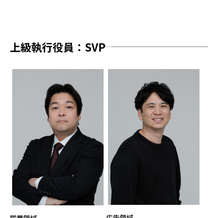
上級執行役員：SVP
広告領域
営業領域