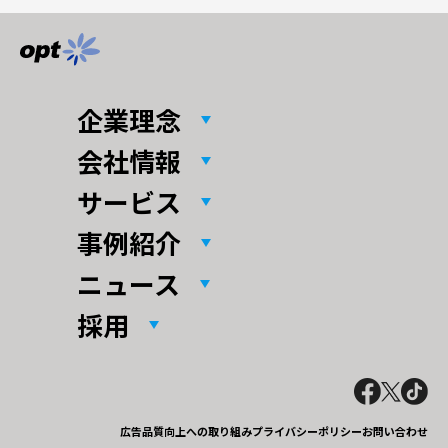
企業理念
会社情報
サービス
事例紹介
ニュース
採用
広告品質向上への取り組み
プライバシーポリシー
お問い合わせ