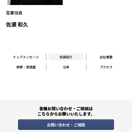
営業役員
佐瀬 和久
トップメッセージ
役員紹介
会社概要
実績・受賞歴
沿革
アクセス
各種お問い合わせ・ご相談は
こちらからお願いいたします。
お問い合わせ・ご相談