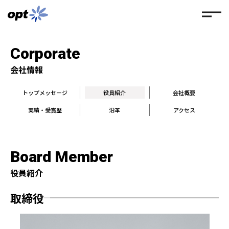
Corporate
会社情報
トップメッセージ
役員紹介
会社概要
実績・受賞歴
沿革
アクセス
Board Member
役員紹介
取締役