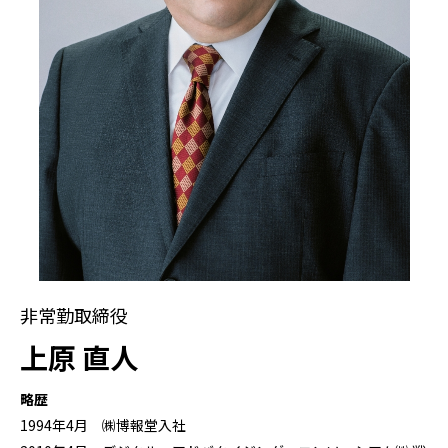
非常勤取締役
上原 直人
略歴
1994年4月 ㈱博報堂入社