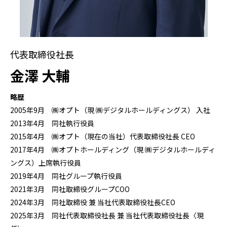
代表取締役社長
金澤 大輔
略歴
2005年9月 ㈱オプト（現 ㈱デジタルホールディングス） 入社
2013年4月 同社執行役員
2015年4月 ㈱オプト（現在の当社）代表取締役社長 CEO
2017年4月 ㈱オプトホールディング（現 ㈱デジタルホールディ
ングス）上席執行役員
2019年4月 同社グループ執行役員
2021年3月 同社取締役グループCOO
2024年3月 同社取締役 兼 当社代表取締役社長CEO
2025年3月 同社代表取締役社長 兼 当社代表取締役社長〈現