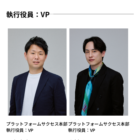
執行役員：VP
プラットフォームサクセス本部
プラットフォームサクセス本部
執行役員：VP
執行役員：VP