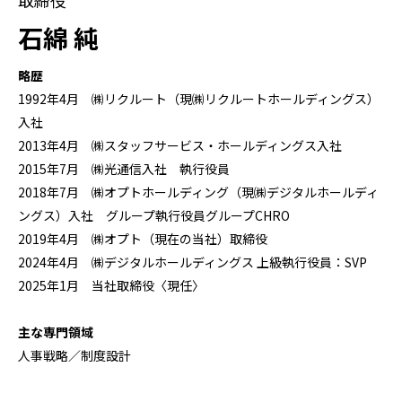
取締役
石綿 純
略歴
1992年4月 ㈱リクルート（現㈱リクルートホールディングス）
入社
2013年4月 ㈱スタッフサービス・ホールディングス入社
2015年7月 ㈱光通信入社 執行役員
2018年7月 ㈱オプトホールディング（現㈱デジタルホールディ
ングス）入社 グループ執行役員グループCHRO
2019年4月 ㈱オプト（現在の当社）取締役
2024年4月 ㈱デジタルホールディングス 上級執行役員：SVP
2025年1月 当社取締役〈現任〉
主な専門領域
人事戦略／制度設計