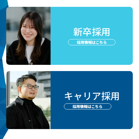
新卒採用
採用情報はこちら
キャリア採用
採用情報はこちら