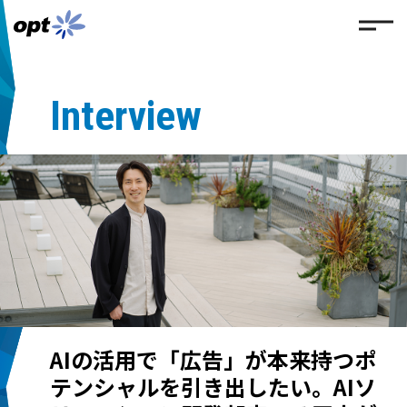
Interview
AIの活用で「広告」が本来持つポ
テンシャルを引き出したい。AIソ