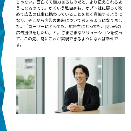
じゃない。面白くて魅力あるものだと、より伝えられるよ
うになるのです。かくいう私自身も、オプト社に戻って改
めて広告の仕事に携わっていることを強く意識するように
なり、そこから広告の未来について考えるようになりまし
た。「ユーザーにとっても、広告主にとっても、良い形の
広告提供をしたい」と。さまざまなソリューションを使っ
て、この先、常にこれが実現できるようになれば幸せで
す。