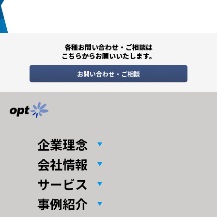
各種お問い合わせ・ご相談は
こちらからお願いいたします。
お問い合わせ・ご相談
企業理念
会社情報
サービス
事例紹介