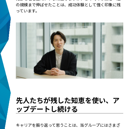
の規模まで伸ばせたことは、成功体験として強く印象に残
っています。
先人たちが残した知恵を使い、ア
ップデートし続ける
キャリアを振り返って思うことは、当グループにはさまざ