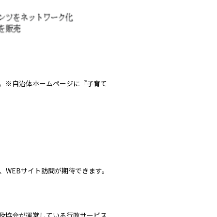
。※自治体ホームページに『子育て
、WEBサイト訪問が期待できます。
普及協会が運営している行政サービス