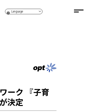
Language
ワーク 『子育
が決定