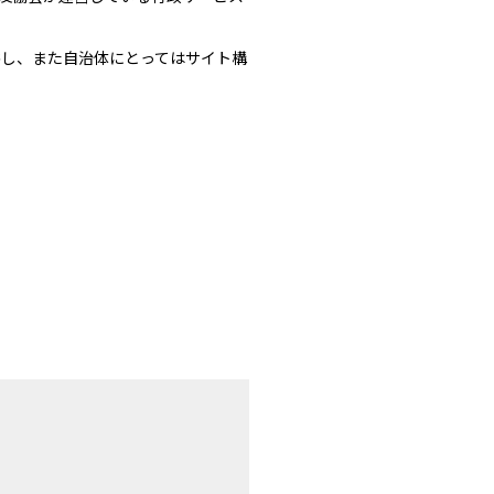
供し、また自治体にとってはサイト構