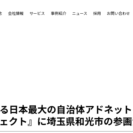
念
会社情報
サービス
事例紹介
ニュース
採用
お問い合わせ
る日本最大の自治体アドネット
ェクト』に埼玉県和光市の参画