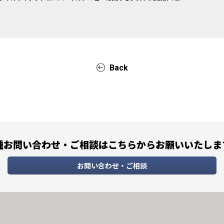
。
Back
種お問い合わせ・ご相談は
こちらからお願いいたしま
お問い合わせ・ご相談