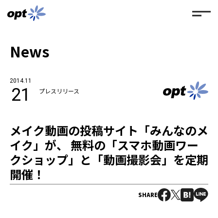
News
2014.11
21
プレスリリース
メイク動画の投稿サイト「みんなのメ
イク」が、 無料の「スマホ動画ワー
クショップ」と「動画撮影会」を定期
開催！
SHARE