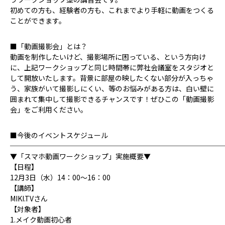
初めての方も、経験者の方も、これまでより手軽に動画をつくる
ことができます。
■「動画撮影会」とは？
動画を制作したいけど、撮影場所に困っている、という方向け
に、上記ワークショップと同じ時間帯に弊社会議室をスタジオと
して開放いたします。背景に部屋の映したくない部分が入っちゃ
う、家族がいて撮影しにくい、等のお悩みがある方は、白い壁に
囲まれて集中して撮影できるチャンスです！ぜひこの「動画撮影
会」をご利用ください。
■今後のイベントスケジュール
──────────────────────────────
▼「スマホ動画ワークショップ」実施概要▼
【日程】
12月3日（水）14：00～16：00
【講師】
MIKI.TVさん
【対象者】
1.メイク動画初心者