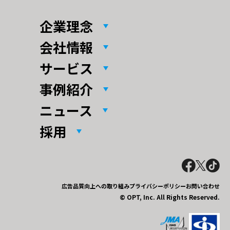
企業理念
会社情報
サービス
事例紹介
ニュース
採用
広告品質向上への取り組み
プライバシーポリシー
お問い合わせ
© OPT, Inc. All Rights Reserved.