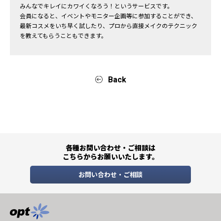
みんなでキレイにカワイくなろう！というサービスです。
会員になると、イベントやモニター企画等に参加することができ、
最新コスメをいち早く試したり、プロから直接メイクのテクニック
を教えてもらうこともできます。
Back
各種お問い合わせ・ご相談は
こちらからお願いいたします。
お問い合わせ・ご相談