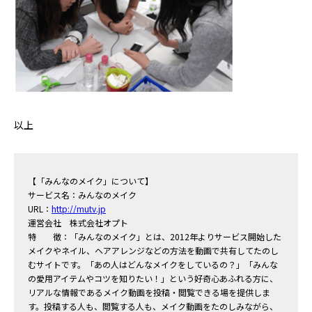
以上
【「みんなのメイク」について】
サービス名：みんなのメイク
URL：
http://
mutv.jp
運営会社 株式会社オプト
特 徴：「みんなのメイク」とは、2012年よりサービス開始した
メイクやネイル、ヘアアレンジなどの方法を動画で共有してたのし
むサイトです。「あの人はどんなメイクをしているの？」「みんな
の愛用アイテムやコツを知りたい！」という好奇心あふれる方に、
リアルな情報であるメイク動画を投稿・閲覧できる場を提供しま
す。投稿する人も、閲覧する人も、メイク動画をたのしみながら、