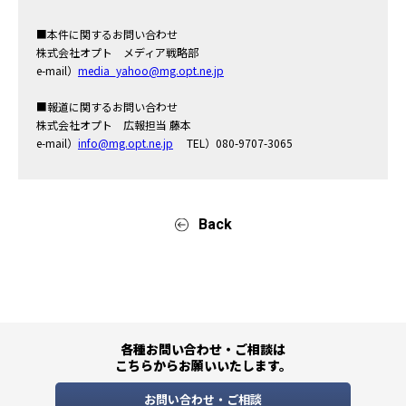
■本件に関するお問い合わせ
株式会社オプト メディア戦略部
e-mail）
media_yahoo@mg.opt.ne.jp
■報道に関するお問い合わせ
株式会社オプト 広報担当 藤本
e-mail）
info@mg.opt.ne.jp
TEL）080-9707-3065
Back
各種お問い合わせ・ご相談は
こちらからお願いいたします。
お問い合わせ・ご相談