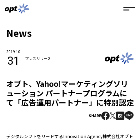
News
2019.10
31
プレスリリース
オプト、Yahoo!マーケティングソリ
ューション パートナープログラムに
て「広告運用パートナー」に特別認定
SHARE
デジタルシフトをリードするInnovation Agency株式会社オプト