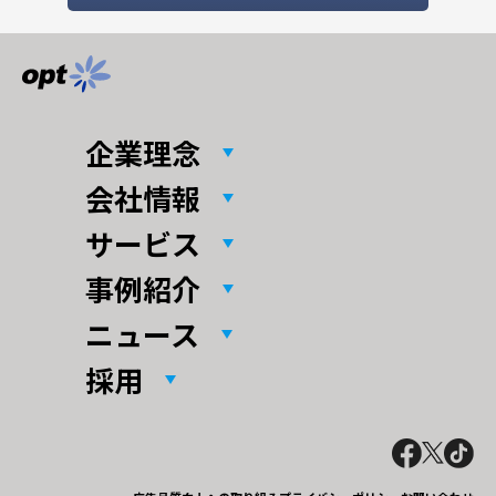
企業理念
会社情報
サービス
事例紹介
ニュース
採用