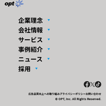
企業理念
会社情報
サービス
事例紹介
ニュース
採用
広告品質向上への取り組み
プライバシーポリシー
お問い合わせ
© OPT, Inc. All Rights Reserved.