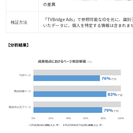
の差異
「TVBridge Ads」で参照可能なIDを元に
検証方法
いたデータに、個人を特定する情報は含まれま
【分析結果】