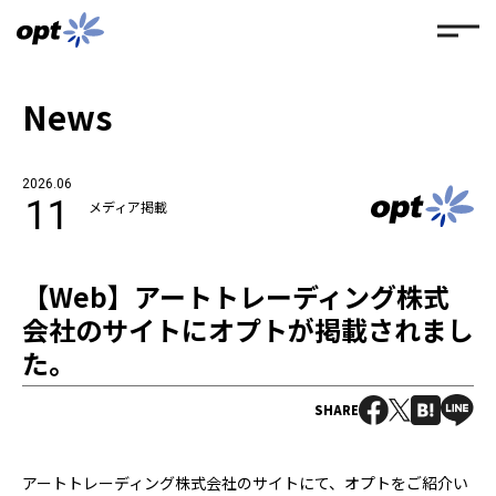
News
2026.06
11
メディア掲載
【Web】アートトレーディング株式
会社のサイトにオプトが掲載されまし
た。
SHARE
アートトレーディング株式会社のサイトにて、オプトをご紹介い