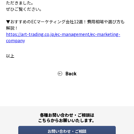
ただきました。
ぜひご覧ください。
▼おすすめのECマーケティング会社12選！費用相場や選び方も
解説！
https://art-trading.co.jp/ec-management/ec-marketing-
company
以上
Back
各種お問い合わせ・ご相談は
こちらからお願いいたします。
お問い合わせ・ご相談