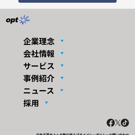
企業理念
会社情報
サービス
事例紹介
ニュース
採用
広告品質向上への取り組み
プライバシーポリシー
お問い合わせ