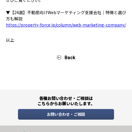
▼【24選】不動産向けWebマーケティング支援会社｜特徴と選び
方も解説
https://property-force.jp/column/web-marketing-company/
以上
Back
各種お問い合わせ・ご相談は
こちらからお願いいたします。
お問い合わせ・ご相談