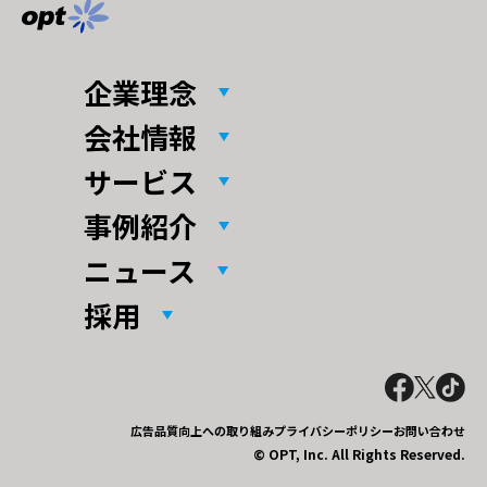
企業理念
会社情報
サービス
事例紹介
ニュース
採用
広告品質向上への取り組み
プライバシーポリシー
お問い合わせ
© OPT, Inc. All Rights Reserved.