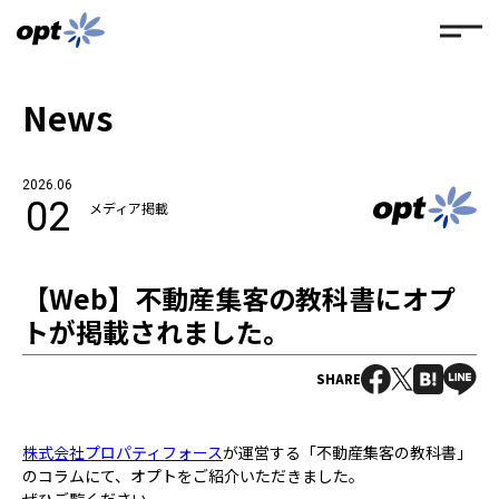
News
2026.06
02
メディア掲載
【Web】不動産集客の教科書にオプ
トが掲載されました。
SHARE
株式会社プロパティフォース
が運営する「不動産集客の教科書」
のコラムにて、オプトをご紹介いただきました。
ぜひご覧ください。