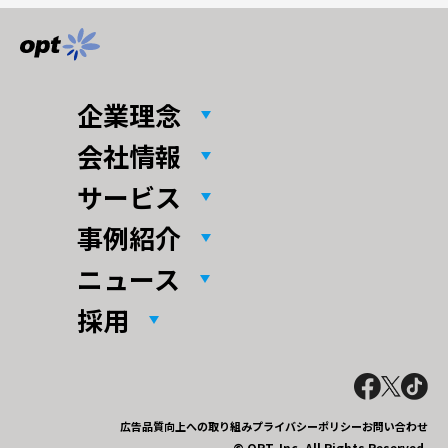
企業理念
会社情報
サービス
事例紹介
ニュース
採用
広告品質向上への取り組み
プライバシーポリシー
お問い合わせ
© OPT, Inc. All Rights Reserved.