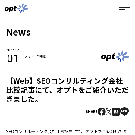
News
2026.05
01
メディア掲載
【Web】SEOコンサルティング会社
比較記事にて、オプトをご紹介いただ
きました。
SHARE
SEOコンサルティング会社比較記事にて、オプトをご紹介いただ