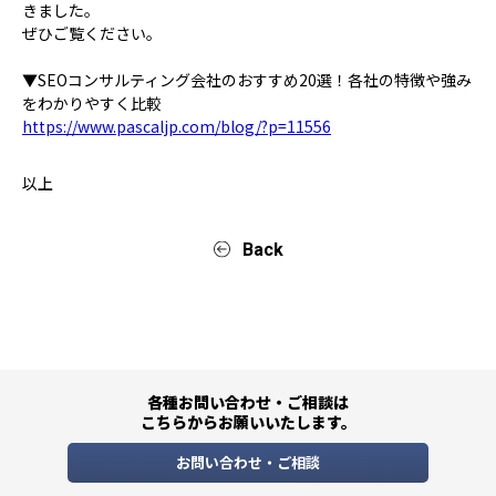
きました。
ぜひご覧ください。
▼SEOコンサルティング会社のおすすめ20選！各社の特徴や強み
をわかりやすく比較
https://www.pascaljp.com/blog/?p=11556
以上
Back
各種お問い合わせ・ご相談は
こちらからお願いいたします。
お問い合わせ・ご相談