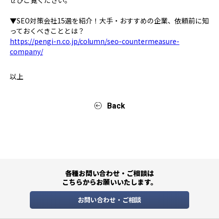
▼SEO対策会社15選を紹介！大手・おすすめの企業、依頼前に知
っておくべきこととは？
https://pengi-n.co.jp/column/seo-countermeasure-
company/
以上
Back
各種お問い合わせ・ご相談は
こちらからお願いいたします。
お問い合わせ・ご相談