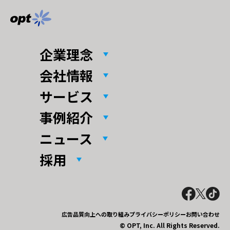
企業理念
会社情報
サービス
事例紹介
ニュース
採用
広告品質向上への取り組み
プライバシーポリシー
お問い合わせ
© OPT, Inc. All Rights Reserved.