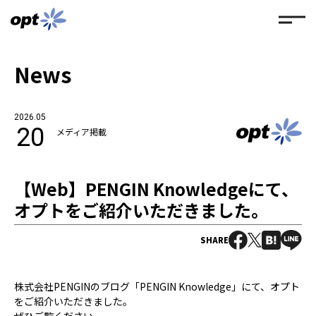
News
2026.05
20
メディア掲載
【Web】PENGIN Knowledgeにて、
オプトをご紹介いただきました。
SHARE
株式会社PENGINのブログ「PENGIN Knowledge」にて、オプト
をご紹介いただきました。
ぜひご覧ください。