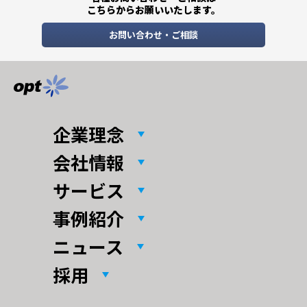
こちらからお願いいたします。
お問い合わせ・ご相談
企業理念
会社情報
サービス
事例紹介
ニュース
採用