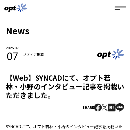
News
2025.07
07
メディア掲載
【Web】SYNCADにて、オプト若
林・小野のインタビュー記事を掲載い
ただきました。
SHARE
SYNCADにて、オプト若林・小野のインタビュー記事を掲載いた