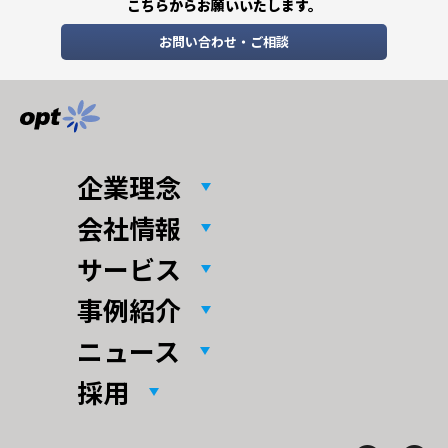
こちらからお願いいたします。
お問い合わせ・ご相談
企業理念
会社情報
サービス
事例紹介
ニュース
採用