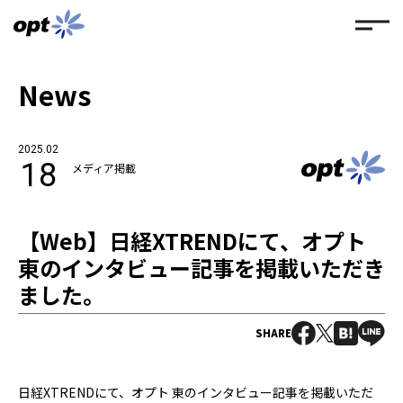
News
2025.02
18
メディア掲載
【Web】日経XTRENDにて、オプト
東のインタビュー記事を掲載いただき
ました。
SHARE
日経XTRENDにて、オプト 東のインタビュー記事を掲載いただ