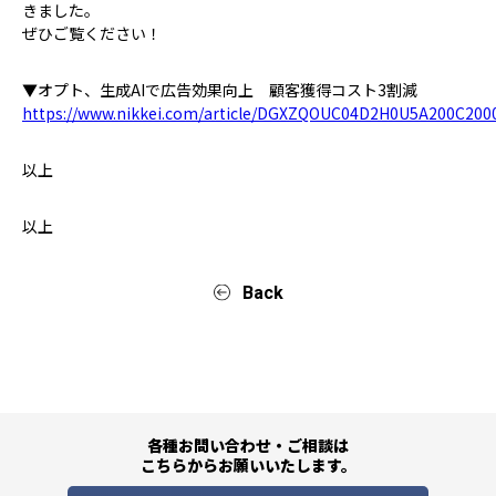
きました。
ぜひご覧ください！
▼オプト、生成AIで広告効果向上 顧客獲得コスト3割減
https://www.nikkei.com/article/DGXZQOUC04D2H0U5A200C200
以上
以上
Back
各種お問い合わせ・ご相談は
こちらからお願いいたします。