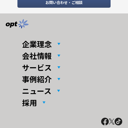
お問い合わせ・ご相談
企業理念
会社情報
サービス
事例紹介
ニュース
採用