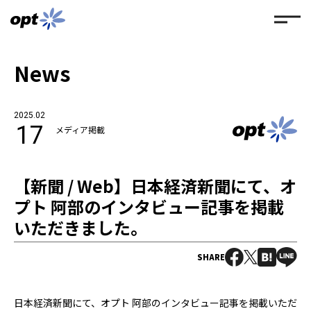
News
2025.02
17
メディア掲載
【新聞 / Web】日本経済新聞にて、オ
プト 阿部のインタビュー記事を掲載
いただきました。
SHARE
日本経済新聞にて、オプト 阿部のインタビュー記事を掲載いただ