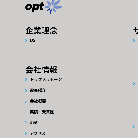
企業理念
US
会社情報
トップメッセージ
役員紹介
会社概要
実績・受賞歴
沿革
アクセス