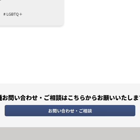
# LGBTQ＋
種お問い合わせ・ご相談は
こちらからお願いいたしま
お問い合わせ・ご相談