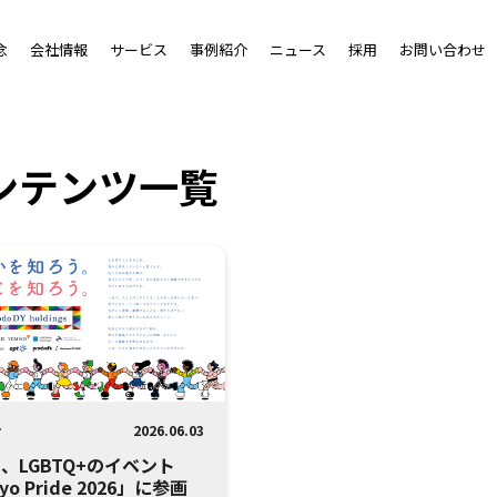
念
会社情報
サービス
事例紹介
ニュース
採用
お問い合わせ
コンテンツ一覧
せ
2026.06.03
、LGBTQ+のイベント
yo Pride 2026」に参画