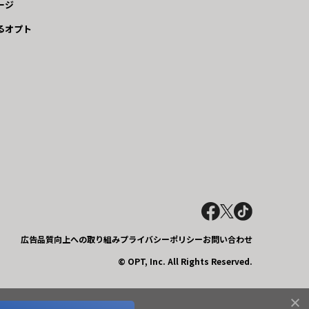
ージ
るオプト
広告品質向上への取り組み
プライバシーポリシー
お問い合わせ
© OPT, Inc. All Rights Reserved.